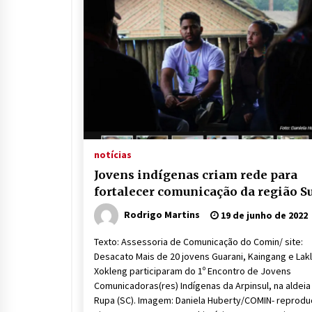
notícias
Jovens indígenas criam rede para
fortalecer comunicação da região S
Rodrigo Martins
19 de junho de 2022
Texto: Assessoria de Comunicação do Comin/ site:
Desacato Mais de 20 jovens Guarani, Kaingang e Lak
Xokleng participaram do 1º Encontro de Jovens
Comunicadoras(res) Indígenas da Arpinsul, na aldeia 
Rupa (SC). Imagem: Daniela Huberty/COMIN- reprodu