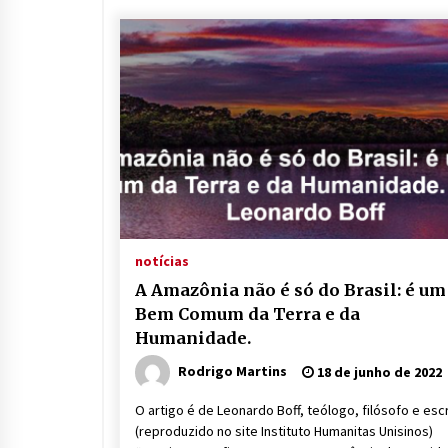
notícias
A Amazônia não é só do Brasil: é um
Bem Comum da Terra e da
Humanidade.
Rodrigo Martins
18 de junho de 2022
O artigo é de Leonardo Boff, teólogo, filósofo e escr
(reproduzido no site Instituto Humanitas Unisinos)