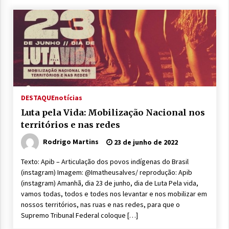
DESTAQUE
notícias
Luta pela Vida: Mobilização Nacional nos
territórios e nas redes
Rodrigo Martins
23 de junho de 2022
Texto: Apib – Articulação dos povos indígenas do Brasil
(instagram) Imagem: @Imatheusalves/ reprodução: Apib
(instagram) Amanhã, dia 23 de junho, dia de Luta Pela vida,
vamos todas, todos e todes nos levantar e nos mobilizar em
nossos territórios, nas ruas e nas redes, para que o
Supremo Tribunal Federal coloque […]