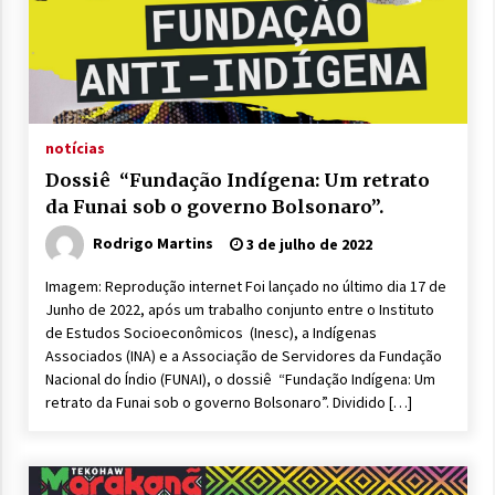
notícias
Dossiê “Fundação Indígena: Um retrato
da Funai sob o governo Bolsonaro”.
Rodrigo Martins
3 de julho de 2022
Imagem: Reprodução internet Foi lançado no último dia 17 de
Junho de 2022, após um trabalho conjunto entre o Instituto
de Estudos Socioeconômicos (Inesc), a Indígenas
Associados (INA) e a Associação de Servidores da Fundação
Nacional do Índio (FUNAI), o dossiê “Fundação Indígena: Um
retrato da Funai sob o governo Bolsonaro”. Dividido […]