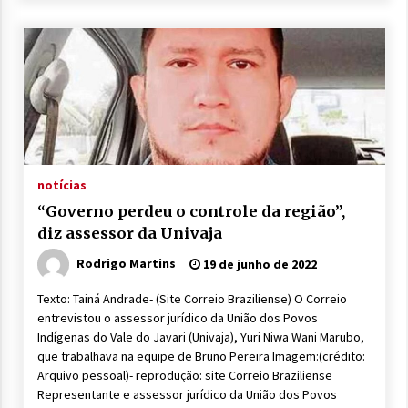
notícias
“Governo perdeu o controle da região”,
diz assessor da Univaja
Rodrigo Martins
19 de junho de 2022
Texto: Tainá Andrade- (Site Correio Braziliense) O Correio
entrevistou o assessor jurídico da União dos Povos
Indígenas do Vale do Javari (Univaja), Yuri Niwa Wani Marubo,
que trabalhava na equipe de Bruno Pereira Imagem:(crédito:
Arquivo pessoal)- reprodução: site Correio Braziliense
Representante e assessor jurídico da União dos Povos