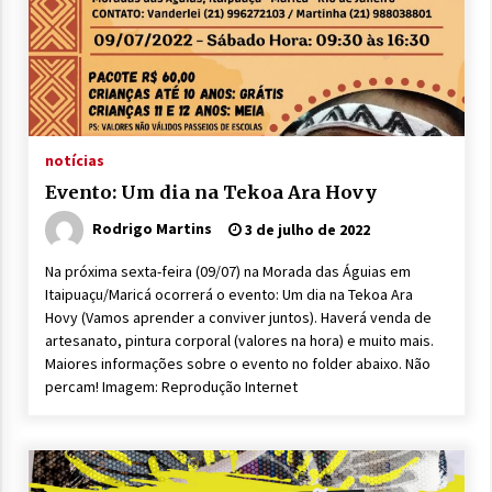
notícias
Evento: Um dia na Tekoa Ara Hovy
Rodrigo Martins
3 de julho de 2022
Na próxima sexta-feira (09/07) na Morada das Águias em
Itaipuaçu/Maricá ocorrerá o evento: Um dia na Tekoa Ara
Hovy (Vamos aprender a conviver juntos). Haverá venda de
artesanato, pintura corporal (valores na hora) e muito mais.
Maiores informações sobre o evento no folder abaixo. Não
percam! Imagem: Reprodução Internet