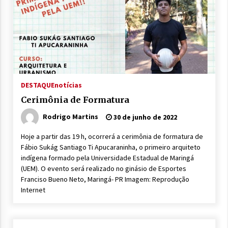
DESTAQUE
notícias
Cerimônia de Formatura
Rodrigo Martins
30 de junho de 2022
Hoje a partir das 19 h, ocorrerá a cerimônia de formatura de
Fábio Sukág Santiago Ti Apucaraninha, o primeiro arquiteto
indígena formado pela Universidade Estadual de Maringá
(UEM). O evento será realizado no ginásio de Esportes
Franciso Bueno Neto, Maringá- PR Imagem: Reprodução
Internet