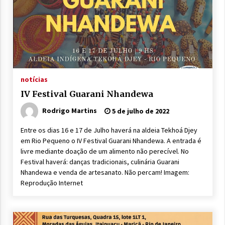
notícias
IV Festival Guarani Nhandewa
Rodrigo Martins
5 de julho de 2022
Entre os dias 16 e 17 de Julho haverá na aldeia Tekhoá Djey
em Rio Pequeno o IV Festival Guarani Nhandewa. A entrada é
livre mediante doação de um alimento não perecível. No
Festival haverá: danças tradicionais, culinária Guarani
Nhandewa e venda de artesanato. Não percam! Imagem:
Reprodução Internet