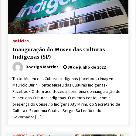
notícias
Inauguração do Museu das Culturas
Indígenas (SP)
Rodrigo Martins
30 de junho de 2022
Texto: Museu das Culturas Indígenas (facebook) Imagem:
Maurício Burin. Fonte: Museu das Culturas Indígenas-
Facebook Ontem aconteceu a cerimônia de inauguração do
Museu das Culturas Indígenas. O evento contou com a
presença do Conselho Indígena Aty Mirim, do Secretário de
Cultura e Economia Criativa Sergio Sá Leitão e do
Governador […]