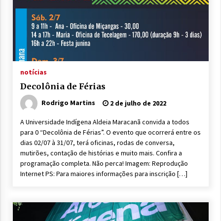
notícias
Decolônia de Férias
Rodrigo Martins
2 de julho de 2022
A Universidade Indígena Aldeia Maracanã convida a todos
para 0 “Decolônia de Férias”. O evento que ocorrerá entre os
dias 02/07 à 31/07, terá oficinas, rodas de conversa,
mutirões, contação de histórias e muito mais. Confira a
programação completa. Não perca! Imagem: Reprodução
Internet PS: Para maiores informações para inscrição […]