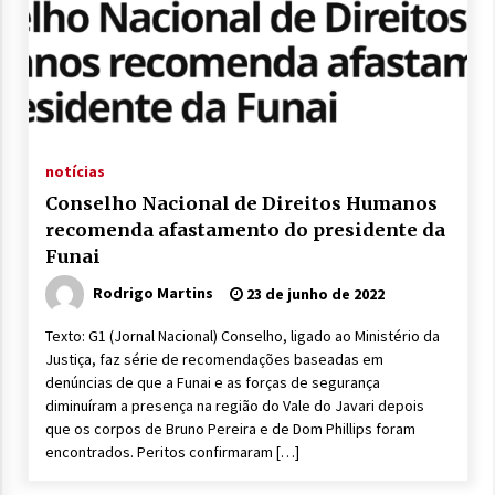
notícias
Conselho Nacional de Direitos Humanos
recomenda afastamento do presidente da
Funai
Rodrigo Martins
23 de junho de 2022
Texto: G1 (Jornal Nacional) Conselho, ligado ao Ministério da
Justiça, faz série de recomendações baseadas em
denúncias de que a Funai e as forças de segurança
diminuíram a presença na região do Vale do Javari depois
que os corpos de Bruno Pereira e de Dom Phillips foram
encontrados. Peritos confirmaram […]