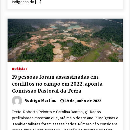
Indígenas do […]
notícias
19 pessoas foram assassinadas em
conflitos no campo em 2022, aponta
Comissão Pastoral da Terra
Rodrigo Martins
19 de junho de 2022
Texto: Roberto Peixoto e Carolina Dantas, g1 Dados
preliminares mostram que, até maio deste ano, 5 indígenas e
3 ambientalistas foram assassinados. Número não considera