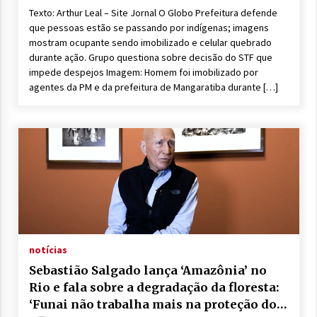
Texto: Arthur Leal – Site Jornal O Globo Prefeitura defende
que pessoas estão se passando por indígenas; imagens
mostram ocupante sendo imobilizado e celular quebrado
durante ação. Grupo questiona sobre decisão do STF que
impede despejos Imagem: Homem foi imobilizado por
agentes da PM e da prefeitura de Mangaratiba durante […]
notícias
Sebastião Salgado lança ‘Amazônia’ no
Rio e fala sobre a degradação da floresta:
‘Funai não trabalha mais na proteção dos