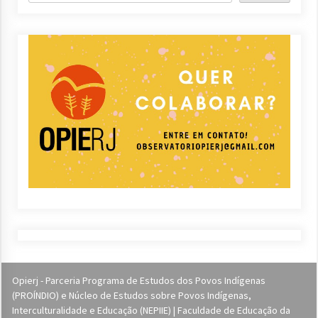
Opierj - Parceria Programa de Estudos dos Povos Indígenas
(PROÍNDIO) e Núcleo de Estudos sobre Povos Indígenas,
Interculturalidade e Educação (NEPIIE) | Faculdade de Educação da