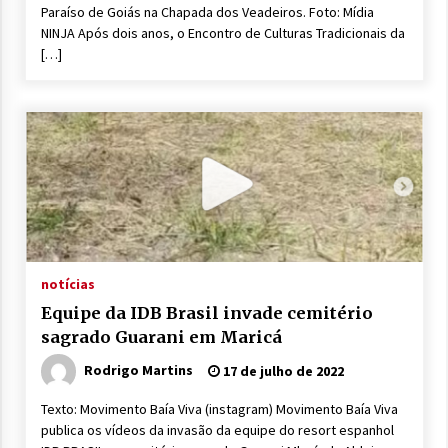
Paraíso de Goiás na Chapada dos Veadeiros. Foto: Mídia
NINJA Após dois anos, o Encontro de Culturas Tradicionais da
[…]
notícias
Equipe da IDB Brasil invade cemitério
sagrado Guarani em Maricá
Rodrigo Martins
17 de julho de 2022
Texto: Movimento Baía Viva (instagram) Movimento Baía Viva
publica os vídeos da invasão da equipe do resort espanhol