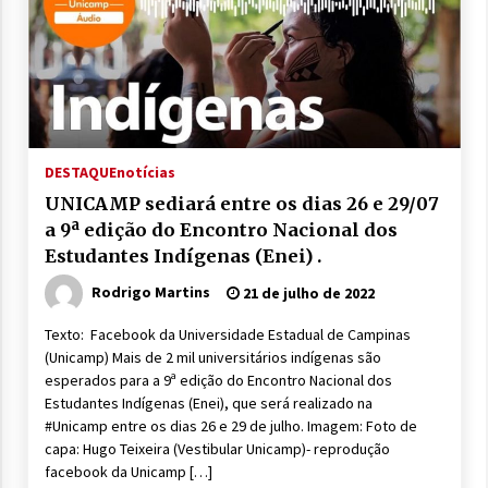
DESTAQUE
notícias
UNICAMP sediará entre os dias 26 e 29/07
a 9ª edição do Encontro Nacional dos
Estudantes Indígenas (Enei) .
Rodrigo Martins
21 de julho de 2022
Texto: Facebook da Universidade Estadual de Campinas
(Unicamp) Mais de 2 mil universitários indígenas são
esperados para a 9ª edição do Encontro Nacional dos
Estudantes Indígenas (Enei), que será realizado na
#Unicamp entre os dias 26 e 29 de julho. Imagem: Foto de
capa: Hugo Teixeira (Vestibular Unicamp)- reprodução
facebook da Unicamp […]