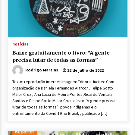
notícias
Baixe gratuitamente o livro: “A gente
precisa lutar de todas as formas”
Rodrigo Martins
22 de julho de 2022
Texto: reprodução internet Imagem: Editora Hucitec Com
organização de Daniela Fernandes Alarcon, Felipe Sotto
Maior Cruz , Ana Lúcia de Moura Pontes,Ricardo Ventura
Santos e Felipe Sotto Maior Cruz o livro “A gente precisa
lutar de todas as formas”: povos indígenas e o
enfrentamento da Covid-19 no Brasil, , publicado […]