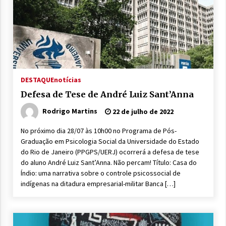
DESTAQUE
notícias
Defesa de Tese de André Luiz Sant’Anna
Rodrigo Martins
22 de julho de 2022
No próximo dia 28/07 às 10h00 no Programa de Pós-
Graduação em Psicologia Social da Universidade do Estado
do Rio de Janeiro (PPGPS/UERJ) ocorrerá a defesa de tese
do aluno André Luiz Sant’Anna. Não percam! Título: Casa do
Índio: uma narrativa sobre o controle psicossocial de
indígenas na ditadura empresarial-militar Banca […]