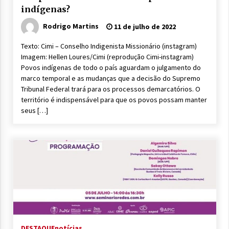
indígenas?
Rodrigo Martins
11 de julho de 2022
Texto: Cimi – Conselho Indigenista Missionário (instagram)
Imagem: Hellen Loures/Cimi (reprodução Cimi-instagram)
Povos indígenas de todo o país aguardam o julgamento do
marco temporal e as mudanças que a decisão do Supremo
Tribunal Federal trará para os processos demarcatórios. O
território é indispensável para que os povos possam manter
seus […]
DESTAQUE
notícias