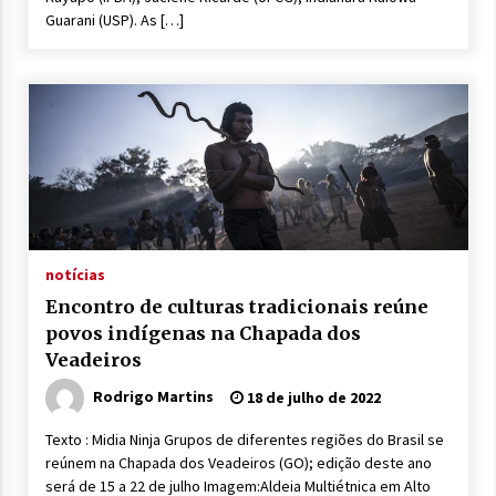
Guarani (USP). As […]
notícias
Encontro de culturas tradicionais reúne
povos indígenas na Chapada dos
Veadeiros
Rodrigo Martins
18 de julho de 2022
Texto : Midia Ninja Grupos de diferentes regiões do Brasil se
reúnem na Chapada dos Veadeiros (GO); edição deste ano
será de 15 a 22 de julho Imagem:Aldeia Multiétnica em Alto