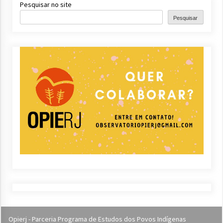
Pesquisar no site
Pesquisar
Opierj - Parceria Programa de Estudos dos Povos Indígenas