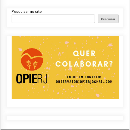
Pesquisar no site
Pesquisar