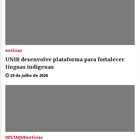
notícias
UNIR desenvolve plataforma para fortalecer
línguas indígenas
19 de julho de 2026
DESTAQUE
notícias