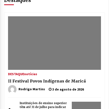
Destaques
DESTAQUE
notícias
II Festival Povos Indígenas de Maricá
Rodrigo Martins
3 de agosto de 2026
Instituições de ensino superior
têm até 31 de julho para indicar