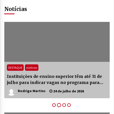
Notícias
DESTAQUE
notícias
Instituições de ensino superior têm até 31 de
julho para indicar vagas no programa para
indígenas
Rodrigo Martins
24 de julho de 2026