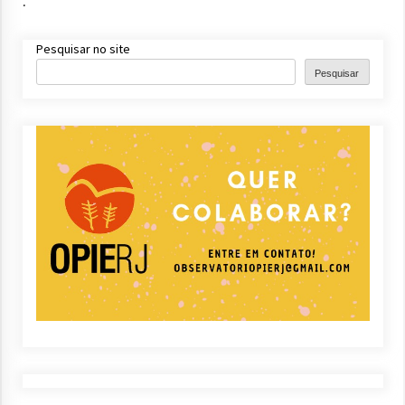
.
Pesquisar no site
Pesquisar