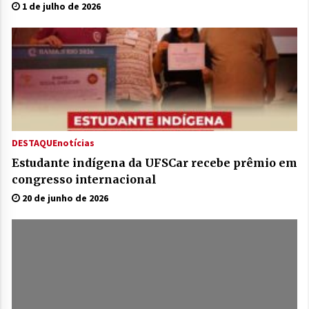
1 de julho de 2026
DESTAQUE
notícias
Estudante indígena da UFSCar recebe prêmio em
congresso internacional
20 de junho de 2026