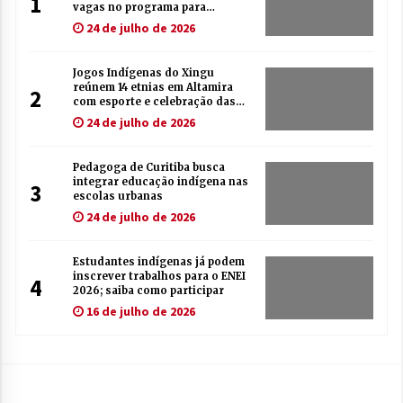
1
vagas no programa para
indígenas
24 de julho de 2026
Jogos Indígenas do Xingu
reúnem 14 etnias em Altamira
2
com esporte e celebração das
tradições
24 de julho de 2026
Pedagoga de Curitiba busca
integrar educação indígena nas
3
escolas urbanas
24 de julho de 2026
Estudantes indígenas já podem
inscrever trabalhos para o ENEI
4
2026; saiba como participar
16 de julho de 2026