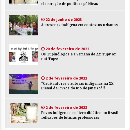
elaboração de políticas públicas
22 de junho de 2023
A presença indígena em contextos urbanos
20 de fevereiro de 2022
Os Tupinólogos e a Semana de 22: Tupy or
not Tupy?
2 de fevereiro de 2022
“Cadê autores e autoras indígenas na XX
Bienal de Livros do Rio de Janeiro?!!!
2 de fevereiro de 2022
Povos Indígenas e o livro didático no Brasil:
reflexões de futuras professoras