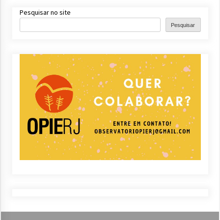
Pesquisar no site
Pesquisar