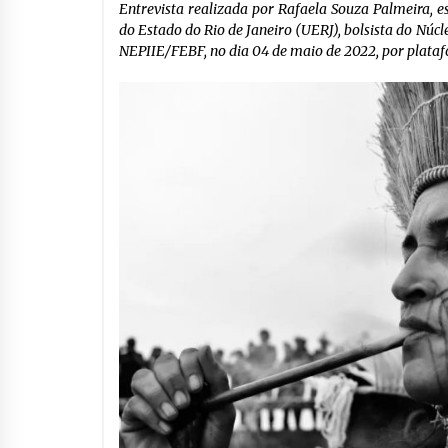
Entrevista realizada por Rafaela Souza Palmeira, 
do Estado do Rio de Janeiro (UERJ), bolsista do Núc
NEPIIE/FEBF, no dia 04 de maio de 2022, por plataf