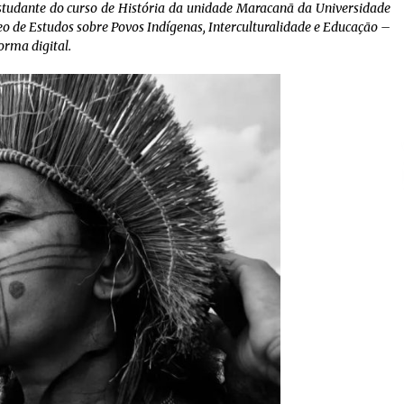
estudante do curso de História da unidade Maracanã da Universidade
leo de Estudos sobre Povos Indígenas, Interculturalidade e Educação –
orma digital.