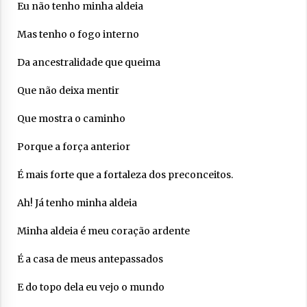
Eu não tenho minha aldeia
Mas tenho o fogo interno
Da ancestralidade que queima
Que não deixa mentir
Que mostra o caminho
Porque a força anterior
É mais forte que a fortaleza dos preconceitos.
Ah! Já tenho minha aldeia
Minha aldeia é meu coração ardente
É a casa de meus antepassados
E do topo dela eu vejo o mundo