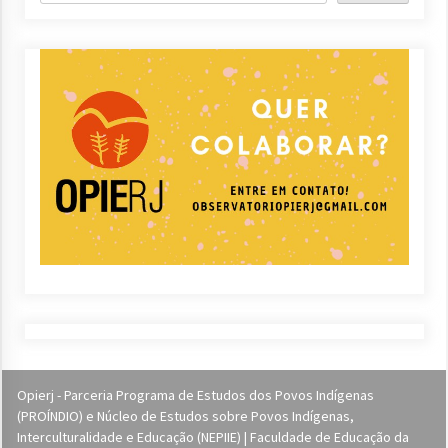
Opierj - Parceria Programa de Estudos dos Povos Indígenas
(PROÍNDIO) e Núcleo de Estudos sobre Povos Indígenas,
Interculturalidade e Educação (NEPIIE) | Faculdade de Educação da