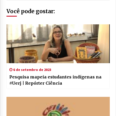
Você pode gostar:
6 de setembro de 2023
Pesquisa mapeia estudantes indígenas na
#Uerj | Repórter Ciência