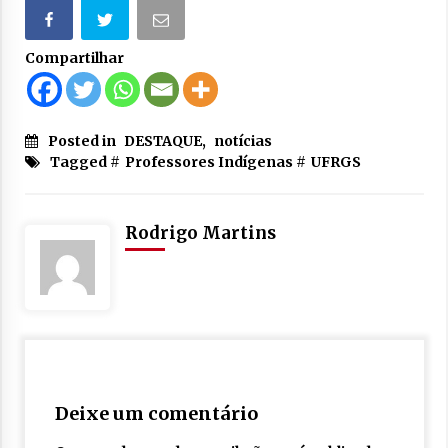
Compartilhar
Posted in
DESTAQUE
,
notícias
Tagged #
Professores Indígenas
#
UFRGS
Rodrigo Martins
Deixe um comentário