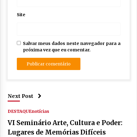
Site
Salvar meus dados neste navegador para a
próxima vez que eu comentar.
Next Post
DESTAQUE
notícias
VI Seminário Arte, Cultura e Poder:
Lugares de Memórias Difíceis