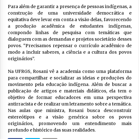
Para além de garantir a presença de pessoas indígenas, a
construção de uma universidade democrática e
equitativa deve levar em conta a visão delas, favorecendo
a produção acadêmica de estudantes indígenas,
compondo linhas de pesquisa com temáticas que
dialoguem com as demandas e projetos societário desses
povos. “Precisamos repensar o currículo acadêmico de
modo a incluir saberes, a ciência e a cultura dos povos
originários”.
Na UFRGS, Rosani vê a academia como uma plataforma
para compartilhar e socializar as ideias e produções do
movimento pela educação indígena. Além de buscar a
publicação de artigos e materiais didáticos, ela tem o
objetivo de formar educadores em uma perspectiva
antirracista e de realizar um letramento sobre a temática.
Nas aulas que ministra, Rosani busca desconstruir
estereótipos e a visão genérica sobre os povos
originários, promovendo um entendimento mais
profundo e histórico das suas realidades.