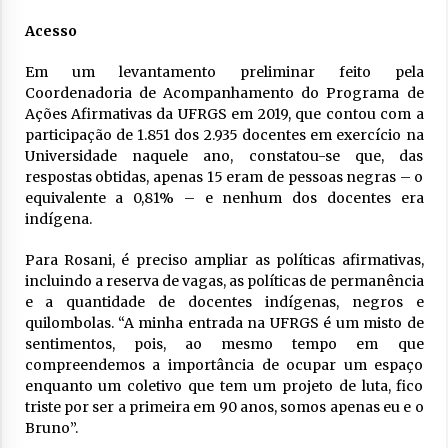
Acesso
Em um levantamento preliminar feito pela
Coordenadoria de Acompanhamento do Programa de
Ações Afirmativas da UFRGS em 2019, que contou com a
participação de 1.851 dos 2.935 docentes em exercício na
Universidade naquele ano, constatou-se que, das
respostas obtidas, apenas 15 eram de pessoas negras – o
equivalente a 0,81% – e nenhum dos docentes era
indígena.
Para Rosani, é preciso ampliar as políticas afirmativas,
incluindo a reserva de vagas, as políticas de permanência
e a quantidade de docentes indígenas, negros e
quilombolas. “A minha entrada na UFRGS é um misto de
sentimentos, pois, ao mesmo tempo em que
compreendemos a importância de ocupar um espaço
enquanto um coletivo que tem um projeto de luta, fico
triste por ser a primeira em 90 anos, somos apenas eu e o
Bruno”.