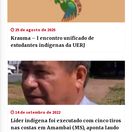
25 de agosto de 2025
Krauma – I encontro unificado de
estudantes indígenas da UERJ
14 de setembro de 2022
Líder indígena foi executado com cinco tiros
nas costas em Amambai (MS), aponta laudo