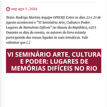
seg ago 5 , 2024
Texto: Rodrigo Martins (equipe OPIERJ) Entre os dias 22 e 23 de
agosto acontecerá o “VI Seminário Arte, Cultura e Poder:
Lugares de Memórias Difíceis” no Museu da República, n.153.
Durante os dias do evento, os autores do livro estarão
participando das mesas ligadas às suas temáticas. Vale
salientar que […]