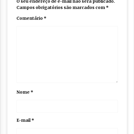
O seu endereço de e-mail não será publicado.
Campos obrigatórios são marcados com
*
Comentário
*
Nome
*
E-mail
*