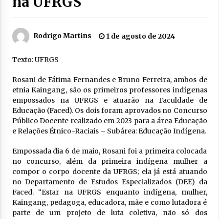
na UFRGS
Rodrigo Martins
1 de agosto de 2024
Texto: UFRGS
Rosani de Fátima Fernandes e Bruno Ferreira, ambos de
etnia Kaingang, são os primeiros professores indígenas
empossados na UFRGS e atuarão na Faculdade de
Educação (Faced). Os dois foram aprovados no Concurso
Público Docente realizado em 2023 para a área Educação
e Relações Étnico-Raciais – Subárea: Educação Indígena.
Empossada dia 6 de maio, Rosani foi a primeira colocada
no concurso, além da primeira indígena mulher a
compor o corpo docente da UFRGS; ela já está atuando
no Departamento de Estudos Especializados (DEE) da
Faced. “Estar na UFRGS enquanto indígena, mulher,
Kaingang, pedagoga, educadora, mãe e como lutadora é
parte de um projeto de luta coletiva, não só dos