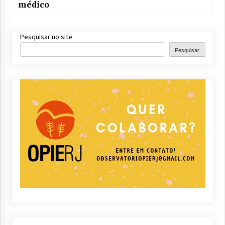
médico
Pesquisar no site
Pesquisar