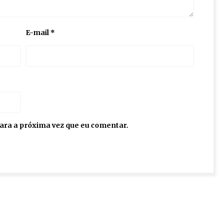
E-mail
*
ara a próxima vez que eu comentar.