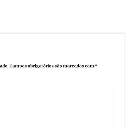
cado.
Campos obrigatórios são marcados com
*