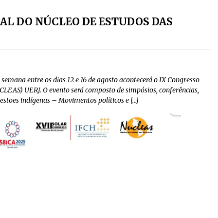
AL DO NÚCLEO DE ESTUDOS DAS
semana entre os dias 12 e 16 de agosto acontecerá o IX Congresso
CLEAS) UERJ. O evento será composto de simpósios, conferências,
stões indígenas – Movimentos políticos e […]