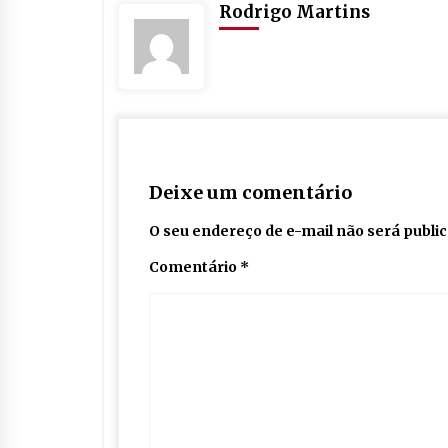
Rodrigo Martins
Deixe um comentário
O seu endereço de e-mail não será publi
Comentário
*