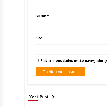
Nome
*
Site
Salvar meus dados neste navegador p
Next Post