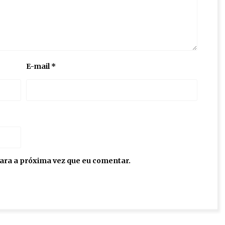
E-mail
*
ara a próxima vez que eu comentar.