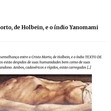
orto, de Holbein, e o índio Yanomami
semelhança entre o Cristo Morto, de Holbein, e o índio TEXTO DE
 estão despidos de suas humanidades bem como de suas
ndono. Ambos, cadavéricos e rígidos, estão carregados […]