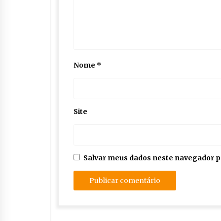
Nome
*
Site
Salvar meus dados neste navegador p