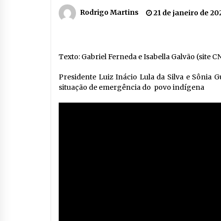
Rodrigo Martins
21 de janeiro de 20
Texto: Gabriel Ferneda e Isabella Galvão (site C
Presidente Luiz Inácio Lula da Silva e Sônia G
situação de emergência do povo indígena