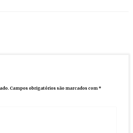
cado.
Campos obrigatórios são marcados com
*