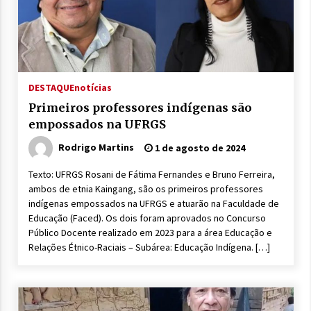
DESTAQUE
notícias
Primeiros professores indígenas são
empossados na UFRGS
Rodrigo Martins
1 de agosto de 2024
Texto: UFRGS Rosani de Fátima Fernandes e Bruno Ferreira,
ambos de etnia Kaingang, são os primeiros professores
indígenas empossados na UFRGS e atuarão na Faculdade de
Educação (Faced). Os dois foram aprovados no Concurso
Público Docente realizado em 2023 para a área Educação e
Relações Étnico-Raciais – Subárea: Educação Indígena. […]