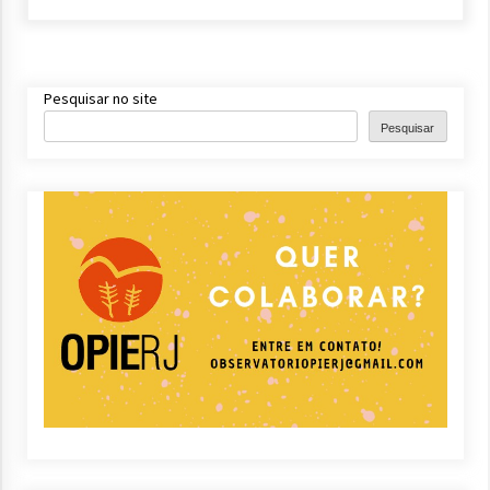
Pesquisar no site
Pesquisar