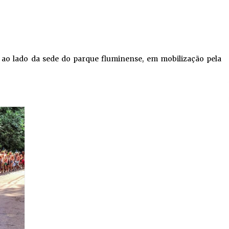
 ao lado da sede do parque fluminense, em mobilização pela