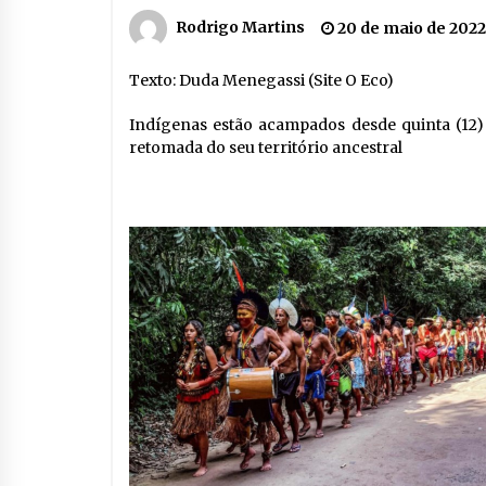
Rodrigo Martins
20 de maio de 2022
Texto: Duda Menegassi (Site O Eco)
Indígenas estão acampados desde quinta (12)
retomada do seu território ancestral