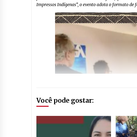
Impressos Indígenas”, o evento adota o formato de fei
Você pode gostar: