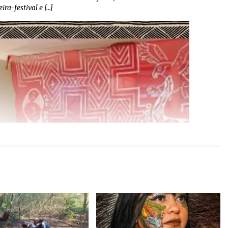
ra-festival e […]