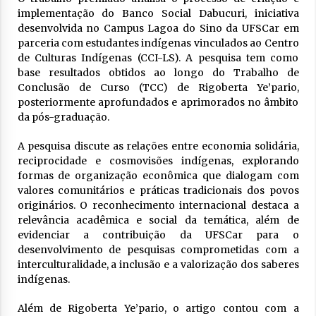
implementação do Banco Social Dabucuri, iniciativa
desenvolvida no Campus Lagoa do Sino da UFSCar em
parceria com estudantes indígenas vinculados ao Centro
de Culturas Indígenas (CCI-LS). A pesquisa tem como
base resultados obtidos ao longo do Trabalho de
Conclusão de Curso (TCC) de Rigoberta Ye’pario,
posteriormente aprofundados e aprimorados no âmbito
da pós-graduação.
A pesquisa discute as relações entre economia solidária,
reciprocidade e cosmovisões indígenas, explorando
formas de organização econômica que dialogam com
valores comunitários e práticas tradicionais dos povos
originários. O reconhecimento internacional destaca a
relevância acadêmica e social da temática, além de
evidenciar a contribuição da UFSCar para o
desenvolvimento de pesquisas comprometidas com a
interculturalidade, a inclusão e a valorização dos saberes
indígenas.
Além de Rigoberta Ye’pario, o artigo contou com a