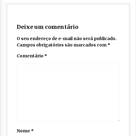
Deixe um comentário
O seu endereço de e-mail não será publicado.
Campos obrigatórios são marcados com
*
Comentário
*
Nome
*