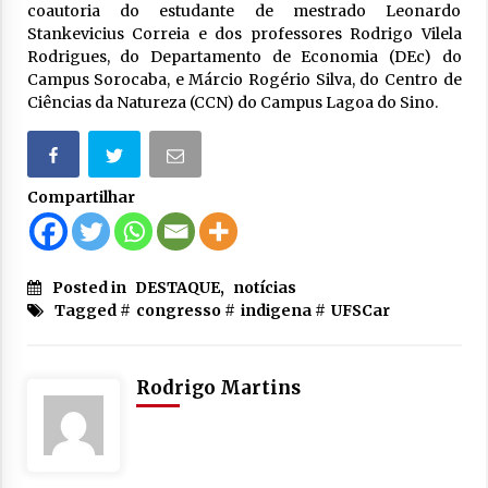
coautoria do estudante de mestrado Leonardo
Stankevicius Correia e dos professores Rodrigo Vilela
Rodrigues, do Departamento de Economia (DEc) do
Campus Sorocaba, e Márcio Rogério Silva, do Centro de
Ciências da Natureza (CCN) do Campus Lagoa do Sino.
Compartilhar
Posted in
DESTAQUE
,
notícias
Tagged #
congresso
#
indigena
#
UFSCar
Rodrigo Martins