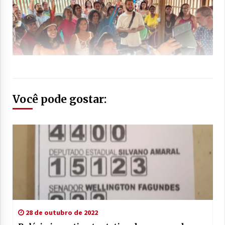
Você pode gostar:
28 de outubro de 2022