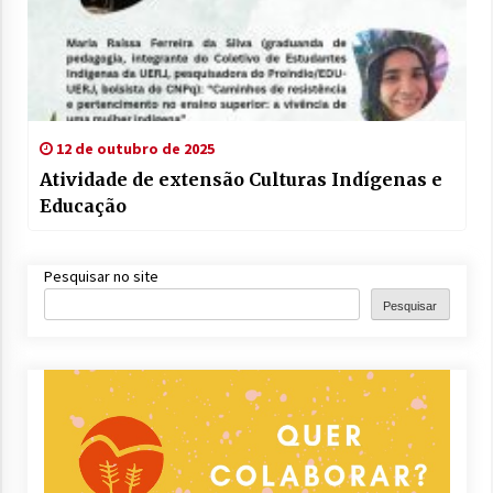
12 de outubro de 2025
Atividade de extensão Culturas Indígenas e
Educação
Pesquisar no site
Pesquisar