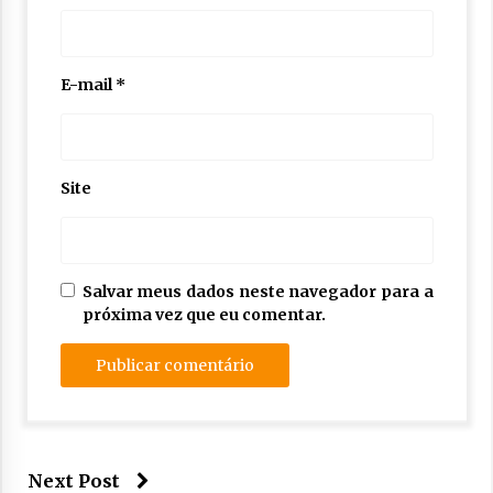
E-mail
*
Site
Salvar meus dados neste navegador para a
próxima vez que eu comentar.
Next Post