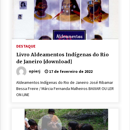
DESTAQUE
Livro Aldeamentos Indígenas do Rio
de Janeiro [download]
opierj
17 de fevereiro de 2022
Aldeamentos Indígenas do Rio de Janeiro José Ribamar
Bessa Freire / Márcia Fernanda Malheiros BAIXAR OU LER
ON LINE