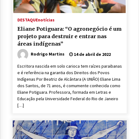
DESTAQUE
notícias
Eliane Potiguara: “O agronegócio é um
projeto para destruir e entrar nas
áreas indígenas”
Rodrigo Martins
14 de abril de 2022
Escritora nascida em solo carioca tem raízes paraibanas
e é referência na garantia dos Direitos dos Povos
Indígenas Por Beatriz de Alcântara (A UNIÃO) Eliane Lima
dos Santos, de 71 anos, é comumente conhecida como
Eliane Potiguara. Professora, formada em Letras e
Educação pela Universidade Federal do Rio de Janeiro
[…]