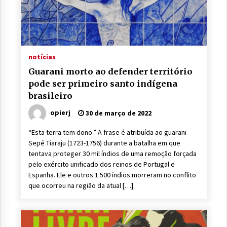
notícias
Guarani morto ao defender território
pode ser primeiro santo indígena
brasileiro
opierj
30 de março de 2022
“Esta terra tem dono.” A frase é atribuída ao guarani
Sepé Tiaraju (1723-1756) durante a batalha em que
tentava proteger 30 mil índios de uma remoção forçada
pelo exército unificado dos reinos de Portugal e
Espanha. Ele e outros 1.500 índios morreram no conflito
que ocorreu na região da atual […]