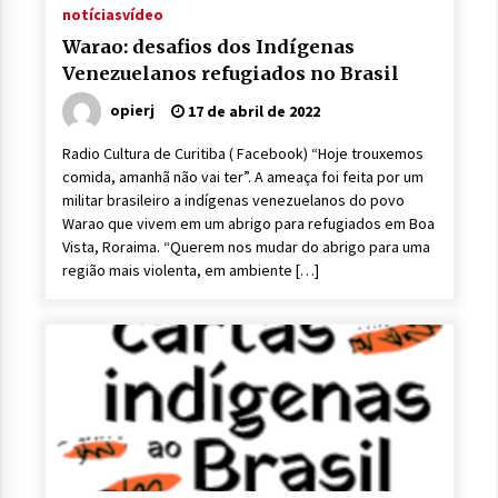
notícias
vídeo
Warao: desafios dos Indígenas
Venezuelanos refugiados no Brasil
opierj
17 de abril de 2022
Radio Cultura de Curitiba ( Facebook) “Hoje trouxemos
comida, amanhã não vai ter”. A ameaça foi feita por um
militar brasileiro a indígenas venezuelanos do povo
Warao que vivem em um abrigo para refugiados em Boa
Vista, Roraima. “Querem nos mudar do abrigo para uma
região mais violenta, em ambiente […]