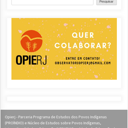
Pesquisar
Opierj - Parceria Programa de Estudos dos Povos Indígenas
(PROÍNDIO) e Núcleo de Estudos sobre Povos Indígenas,