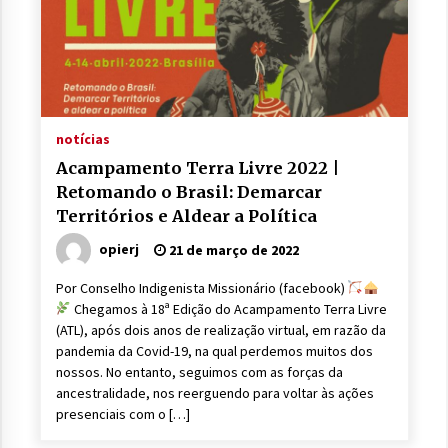
notícias
Acampamento Terra Livre 2022 |
Retomando o Brasil: Demarcar
Territórios e Aldear a Política
opierj
21 de março de 2022
Por Conselho Indigenista Missionário (facebook)
Chegamos à 18ª Edição do Acampamento Terra Livre
(ATL), após dois anos de realização virtual, em razão da
pandemia da Covid-19, na qual perdemos muitos dos
nossos. No entanto, seguimos com as forças da
ancestralidade, nos reerguendo para voltar às ações
presenciais com o […]