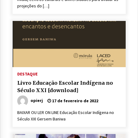
projeções do […]
DESTAQUE
Livro Educação Escolar Indígena no
Século XXI [download]
opierj
17 de fevereiro de 2022
BAIXAR OU LER ON LINE Educação Escolar Indígena no
Século XXI Gersem Baniwa