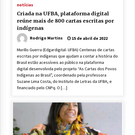
notícias
Criada na UFBA, plataforma digital
reúne mais de 800 cartas escritas por
indígenas
Rodrigo Martins
15 de abril de 2022
Murillo Guerra (Edgardigital- UFBA) Centenas de cartas
escritas por indígenas que ajudam a contar a história do
Brasil estão acessíveis ao público na plataforma
digital desenvolvida pelo projeto “As Cartas dos Povos
Indígenas ao Brasil”, coordenado pela professora
Suzane Lima Costa, do Instituto de Letras da UFBA, e
financiado pelo CNPq. O […]