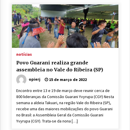
notícias
Povo Guarani realiza grande
assembleia no Vale do Ribeira (SP)
opierj
15 de março de 2022
Encontro entre 13 e 19 de março deve reunir cerca de
800 lideranças da Comissão Guarani Yvyrupa (CGY) Nesta
semana a aldeia Takuari, na região Vale do Ribeira (SP),
recebe uma das maiores mobilizações do povo Guarani
no Brasil: a Assembleia Geral da Comissão Guarani
Yvyrupa (CGY). Trata-se da nona […]