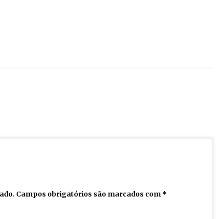
cado.
Campos obrigatórios são marcados com
*