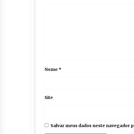
Nome
*
Site
Salvar meus dados neste navegador p