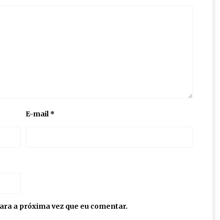
E-mail
*
ara a próxima vez que eu comentar.