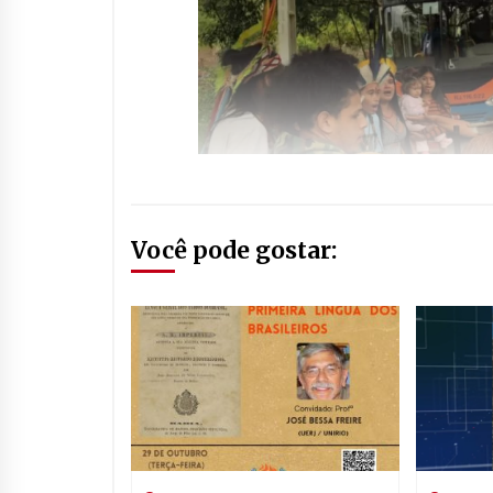
Você pode gostar: