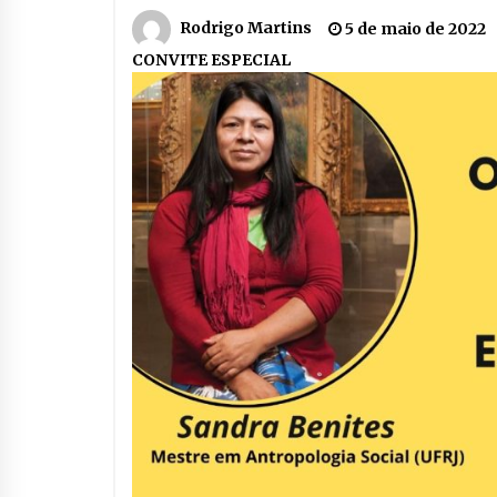
Rodrigo Martins
5 de maio de 2022
CONVITE ESPECIAL