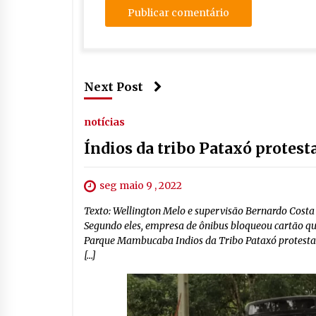
Next Post
notícias
Índios da tribo Pataxó protes
seg maio 9 , 2022
Texto: Wellington Melo e supervisão Bernardo Cost
Segundo eles, empresa de ônibus bloqueou cartão qu
Parque Mambucaba Indios da Tribo Pataxó protesta
[…]