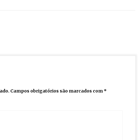
cado.
Campos obrigatórios são marcados com
*