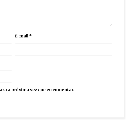
E-mail
*
ara a próxima vez que eu comentar.