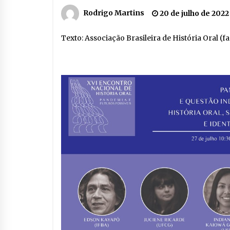
Rodrigo Martins
20 de julho de 2022
Texto: Associação Brasileira de História Oral (