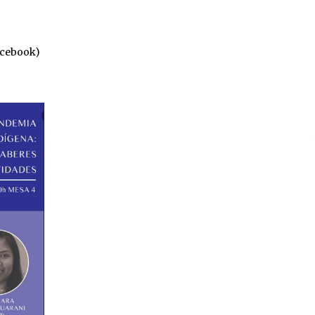
facebook)