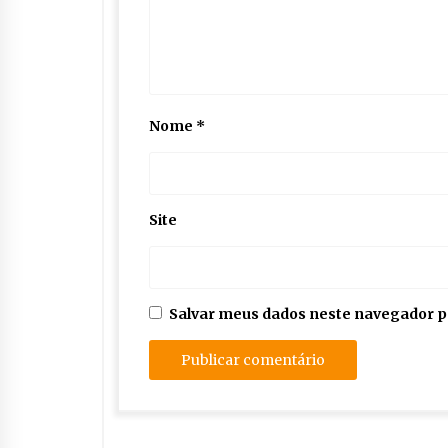
Nome
*
Site
Salvar meus dados neste navegador p