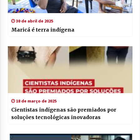
30 de abril de 2025
Maricá é terra indígena
18 de março de 2025
Cientistas indígenas são premiados por
soluções tecnológicas inovadoras