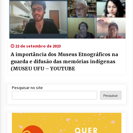
22 de setembro de 2023
A importância dos Museus Etnográficos na
guarda e difusão das memórias indígenas
(MUSEU UFU – YOUTUBE
Pesquisar no site
Pesquisar