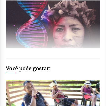
Você pode gostar: