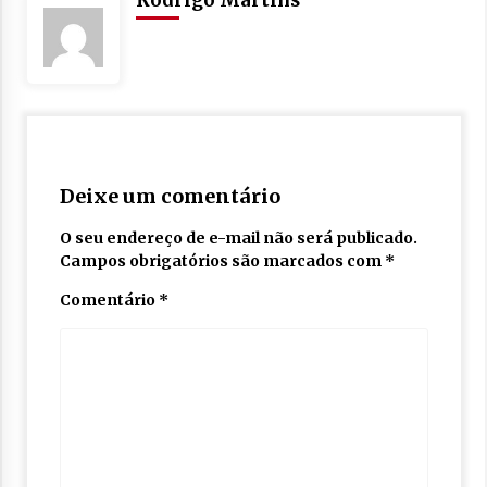
Deixe um comentário
O seu endereço de e-mail não será publicado.
Campos obrigatórios são marcados com
*
Comentário
*