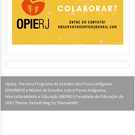
Opierj - Parceria Programa de Estudos dos Povos Indígenas
(PROÍNDIO) e Núcleo de Estudos sobre Povos Indígenas,
Interculturalidade e Educação (NEPIIE) | Faculdade de Educação da
UERJ Theme: Default Mag by
ThemeInWP