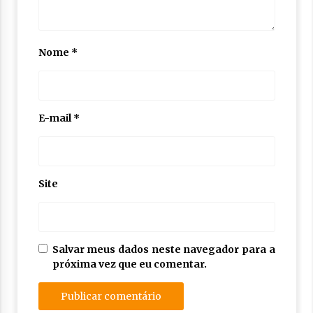
Nome
*
E-mail
*
Site
Salvar meus dados neste navegador para a
próxima vez que eu comentar.