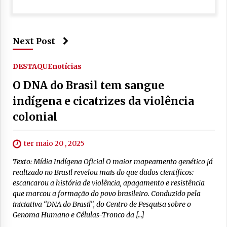
Next Post
DESTAQUE
notícias
O DNA do Brasil tem sangue
indígena e cicatrizes da violência
colonial
ter maio 20 , 2025
Texto: Mídia Indígena Oficial O maior mapeamento genético já
realizado no Brasil revelou mais do que dados científicos:
escancarou a história de violência, apagamento e resistência
que marcou a formação do povo brasileiro. Conduzido pela
iniciativa “DNA do Brasil”, do Centro de Pesquisa sobre o
Genoma Humano e Células-Tronco da […]