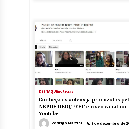
DESTAQUE
notícias
Conheça os videos já produzidos pe
NEPIIE UERJ/FEBF em seu canal no
Youtube
Rodrigo Martins
8 de dezembro de 2