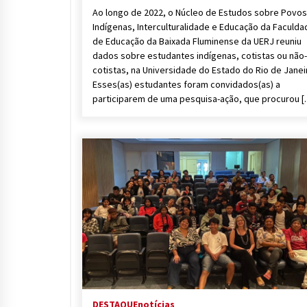
Ao longo de 2022, o Núcleo de Estudos sobre Povos
Indígenas, Interculturalidade e Educação da Faculda
de Educação da Baixada Fluminense da UERJ reuniu
dados sobre estudantes indígenas, cotistas ou não-
cotistas, na Universidade do Estado do Rio de Janei
Esses(as) estudantes foram convidados(as) a
participarem de uma pesquisa-ação, que procurou 
DESTAQUE
notícias