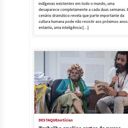
indígenas existentes em todo o mundo, uma
desaparece completamente a cada duas semanas. 
cenário dramático revela que parte importante da
cultura humana pode não resistir aos próximos anos
entanto, uma inteligência […]
DESTAQUE
notícias