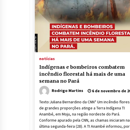
notícias
Indígenas e bombeiros combatem
incêndio florestal há mais de uma
semana no Pará
Rodrigo Martins
6 de novembro de 2
Texto:Juliana Bernardino da CNN* Um incêndio flores
de grandes proporções atinge a Terra Indígena TI
Anambé, em Moju, na região nordeste do Pará.
Conforme apurado pela CNN, as chamas iniciaram na
última segunda-feira (28). A TI Anambé informou, por