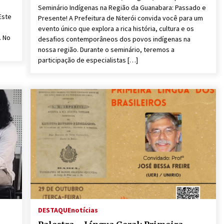
Seminário Indígenas na Região da Guanabara: Passado e
Este
Presente! A Prefeitura de Niterói convida você para um
evento único que explora a rica história, cultura e os
. No
desafios contemporâneos dos povos indígenas na
nossa região. Durante o seminário, teremos a
participação de especialistas […]
DESTAQUE
notícias