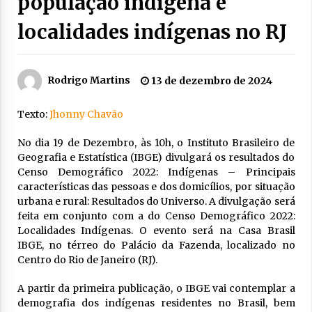
população indígena e
localidades indígenas no RJ
Rodrigo Martins
13 de dezembro de 2024
Texto:
Jhonny Chavão
No dia 19 de Dezembro, às 10h, o Instituto Brasileiro de
Geografia e Estatística (IBGE) divulgará os resultados do
Censo Demográfico 2022: Indígenas – Principais
características das pessoas e dos domicílios, por situação
urbana e rural: Resultados do Universo. A divulgação será
feita em conjunto com a do Censo Demográfico 2022:
Localidades Indígenas. O evento será na Casa Brasil
IBGE, no térreo do Palácio da Fazenda, localizado no
Centro do Rio de Janeiro (RJ).
A partir da primeira publicação, o IBGE vai contemplar a
demografia dos indígenas residentes no Brasil, bem