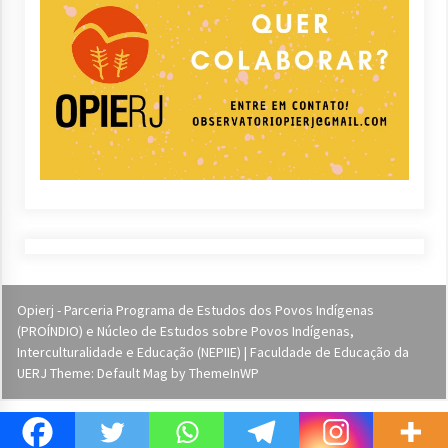
Opierj - Parceria Programa de Estudos dos Povos Indígenas
(PROÍNDIO) e Núcleo de Estudos sobre Povos Indígenas,
Interculturalidade e Educação (NEPIIE) | Faculdade de Educação da
UERJ Theme: Default Mag by
ThemeInWP