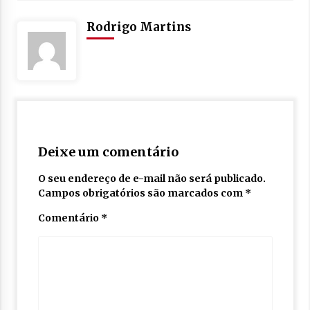
Rodrigo Martins
Deixe um comentário
O seu endereço de e-mail não será publicado.
Campos obrigatórios são marcados com
*
Comentário
*