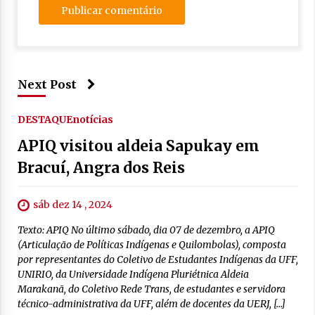
Next Post
DESTAQUE
notícias
APIQ visitou aldeia Sapukay em
Bracuí, Angra dos Reis
sáb dez 14 , 2024
Texto: APIQ No último sábado, dia 07 de dezembro, a APIQ
(Articulação de Políticas Indígenas e Quilombolas), composta
por representantes do Coletivo de Estudantes Indígenas da UFF,
UNIRIO, da Universidade Indígena Pluriétnica Aldeia
Marakanã, do Coletivo Rede Trans, de estudantes e servidora
técnico-administrativa da UFF, além de docentes da UERJ, […]