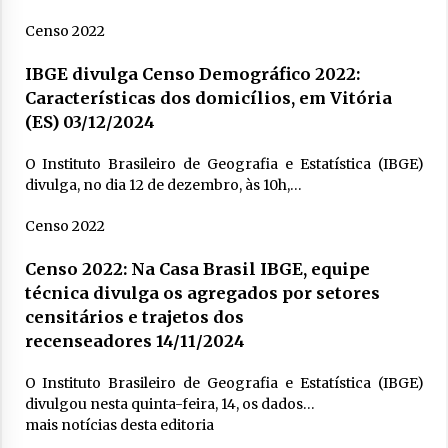
Censo 2022
IBGE divulga Censo Demográfico 2022:
Características dos domicílios, em Vitória
(ES)
03/12/2024
O Instituto Brasileiro de Geografia e Estatística (IBGE)
divulga, no dia 12 de dezembro, às 10h,…
Censo 2022
Censo 2022: Na Casa Brasil IBGE, equipe
técnica divulga os agregados por setores
censitários e trajetos dos
recenseadores
14/11/2024
O Instituto Brasileiro de Geografia e Estatística (IBGE)
divulgou nesta quinta-feira, 14, os dados…
mais notícias desta editoria