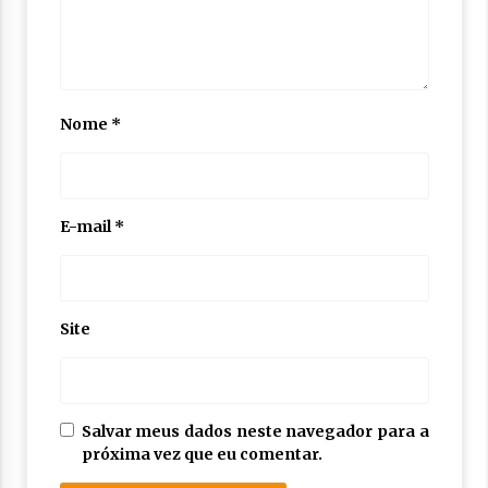
Nome
*
E-mail
*
Site
Salvar meus dados neste navegador para a
próxima vez que eu comentar.