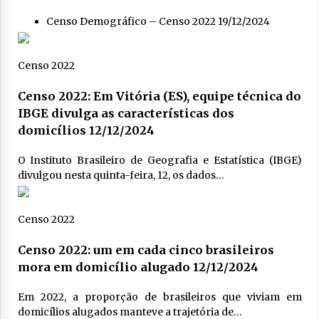
Censo Demográfico – Censo 2022
19/12/2024
Censo 2022
Censo 2022: Em Vitória (ES), equipe técnica do
IBGE divulga as características dos
domicílios
12/12/2024
O Instituto Brasileiro de Geografia e Estatística (IBGE)
divulgou nesta quinta-feira, 12, os dados…
Censo 2022
Censo 2022: um em cada cinco brasileiros
mora em domicílio alugado
12/12/2024
Em 2022, a proporção de brasileiros que viviam em
domicílios alugados manteve a trajetória de…