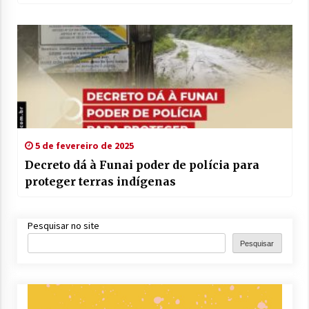
5 de fevereiro de 2025
Decreto dá à Funai poder de polícia para
proteger terras indígenas
Pesquisar no site
Pesquisar