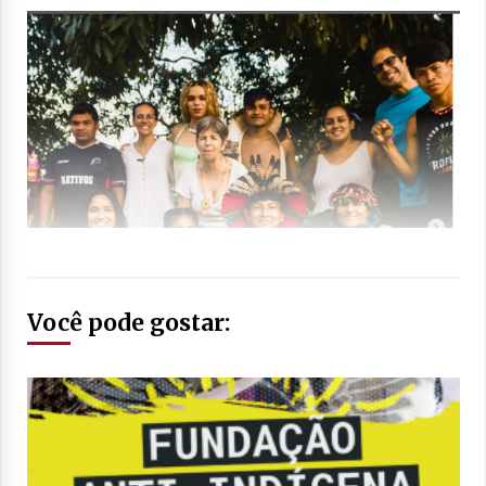
Você pode gostar: