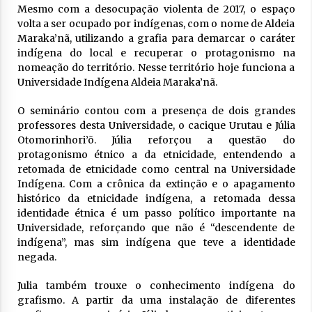
Mesmo com a desocupação violenta de 2017, o espaço
volta a ser ocupado por indígenas, com o nome de Aldeia
Maraka’nã, utilizando a grafia para demarcar o caráter
indígena do local e recuperar o protagonismo na
nomeação do território. Nesse território hoje funciona a
Universidade Indígena Aldeia Maraka’nã.
O seminário contou com a presença de dois grandes
professores desta Universidade, o cacique Urutau e Júlia
Otomorinhori’õ. Júlia reforçou a questão do
protagonismo étnico a da etnicidade, entendendo a
retomada de etnicidade como central na Universidade
Indígena. Com a crônica da extinção e o apagamento
histórico da etnicidade indígena, a retomada dessa
identidade étnica é um passo político importante na
Universidade, reforçando que não é “descendente de
indígena”, mas sim indígena que teve a identidade
negada.
Julia também trouxe o conhecimento indígena do
grafismo. A partir da uma instalação de diferentes