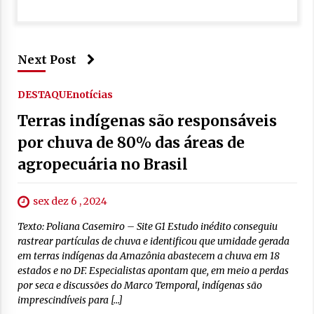
Next Post
DESTAQUE
notícias
Terras indígenas são responsáveis
por chuva de 80% das áreas de
agropecuária no Brasil
sex dez 6 , 2024
Texto: Poliana Casemiro – Site G1 Estudo inédito conseguiu
rastrear partículas de chuva e identificou que umidade gerada
em terras indígenas da Amazônia abastecem a chuva em 18
estados e no DF. Especialistas apontam que, em meio a perdas
por seca e discussões do Marco Temporal, indígenas são
imprescindíveis para […]