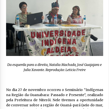
Da esquerda para a direita, Natalia Machado, José Guajajara e
Julia Xavante. Reprodução: Leticia Freire
No dia 27 de novembro ocorreu o Seminário “Indígenas
na Região da Guanabara: Passado e Presente”, realizado
pela Prefeitura de Niterói. Nele tivemos a oportunidade
de conversar sobre a região de Guaná-pará (seio do mar,