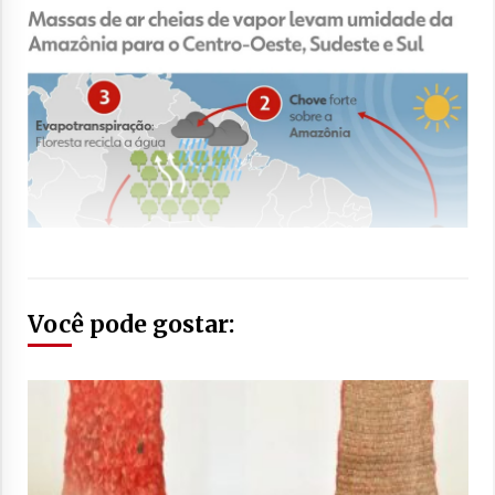
Você pode gostar: