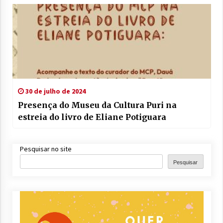
30 de julho de 2024
Presença do Museu da Cultura Puri na
estreia do livro de Eliane Potiguara
Pesquisar no site
Pesquisar