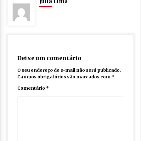
Julia Lima
Deixe um comentário
O seu endereço de e-mail não será publicado.
Campos obrigatórios são marcados com
*
Comentário
*