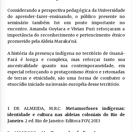
Considerando a perspectiva pedagógica da Universidade
do aprender-fazer-ensinando, o público presente no
seminário também foi um ponto importante no
encontro. Amanda Goytaca e Vivian Puri reforçaram a
importância do reconhecimento e pertencimento étnico
promovido pela Aldeia Maraka’nã.
A história da presença indígena no território de Guaná-
Pará é longa e complexa, mas reforçar tanto sua
ancestralidade quanto sua contemporaneidade, em
especial reforçando o protagonismo étnico e retomadas
de terras e etnicidade, são uma forma de combater o
etnocídio iniciado na invasão européia desse território.
1 DE ALMEIDA, M.R.C.
Metamorfoses indígenas:
identidade e cultura nas aldeias coloniais do Rio de
Janeiro
. 2 ed. Rio de Janeiro: Editora FGV, 2013