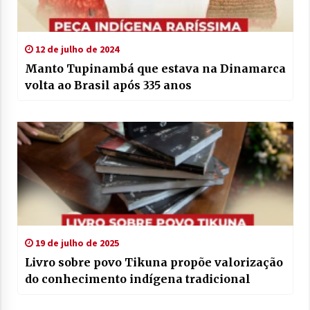
12 de julho de 2024
Manto Tupinambá que estava na Dinamarca
volta ao Brasil após 335 anos
19 de julho de 2025
Livro sobre povo Tikuna propõe valorização
do conhecimento indígena tradicional