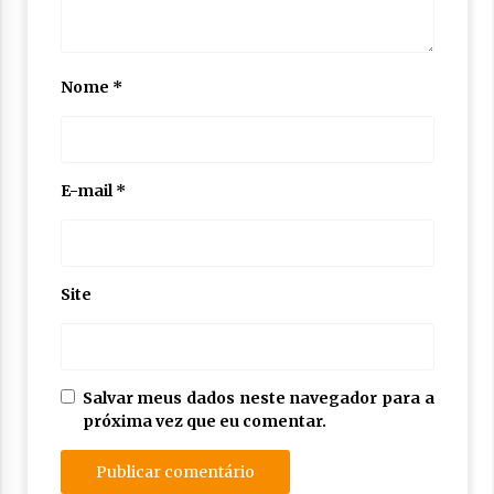
Nome
*
E-mail
*
Site
Salvar meus dados neste navegador para a
próxima vez que eu comentar.