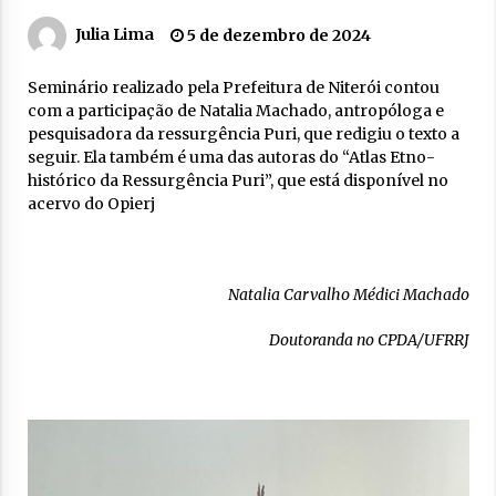
Julia Lima
5 de dezembro de 2024
Seminário realizado pela Prefeitura de Niterói contou
com a participação de Natalia Machado, antropóloga e
pesquisadora da ressurgência Puri, que redigiu o texto a
seguir. Ela também é uma das autoras do “
Atlas Etno-
histórico da Ressurgência Puri”, que está disponível no
acervo do Opierj
Natalia Carvalho Médici Machado
Doutoranda no CPDA/UFRRJ