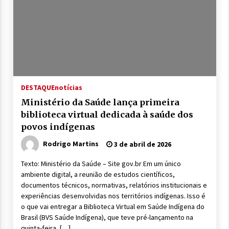
DESTAQUE
notícias
Ministério da Saúde lança primeira
biblioteca virtual dedicada à saúde dos
povos indígenas
Rodrigo Martins
3 de abril de 2026
Texto: Ministério da Saúde – Site gov.br Em um único
ambiente digital, a reunião de estudos científicos,
documentos técnicos, normativas, relatórios institucionais e
experiências desenvolvidas nos territórios indígenas. Isso é
o que vai entregar a Biblioteca Virtual em Saúde Indígena do
Brasil (BVS Saúde Indígena), que teve pré-lançamento na
quinta-feira, […]