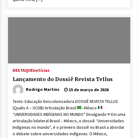
DESTAQUE
notícias
Lançamento do Dossiê Revista Tellus
Rodrigo Martins
15 de março de 2026
Texto: Educação Descolonizadora DOSSIÊ REVISTA TELLUS
(Qualis A – UCDB) Articulação Brasil
- México
“UNIVERSIDADES INDÍGENAS NO MUNDO” Divulgando !!! Em uma
articulação bilateral Brasil – México, o dossiê “Universidades
Indígenas no mundo”, é o primeiro dossiê no Brasil a abordar
o debate sobre universidades indígenas. O México,