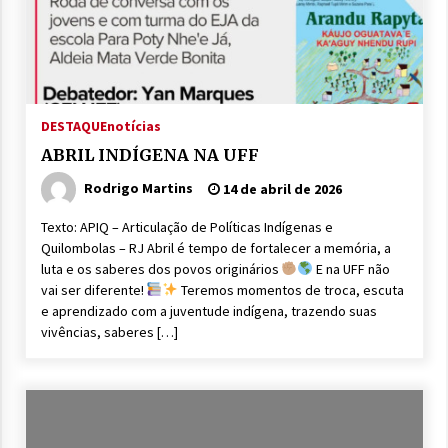
DESTAQUE
notícias
ABRIL INDÍGENA NA UFF
Rodrigo Martins
14 de abril de 2026
Texto: APIQ – Articulação de Políticas Indígenas e
Quilombolas – RJ Abril é tempo de fortalecer a memória, a
luta e os saberes dos povos originários
E na UFF não
vai ser diferente!
Teremos momentos de troca, escuta
e aprendizado com a juventude indígena, trazendo suas
vivências, saberes […]