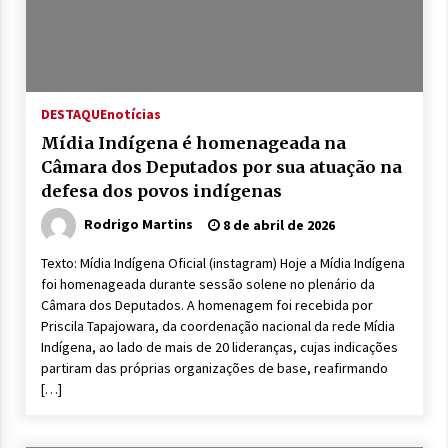
DESTAQUE
notícias
Mídia Indígena é homenageada na
Câmara dos Deputados por sua atuação na
defesa dos povos indígenas
Rodrigo Martins
8 de abril de 2026
Texto: Mídia Indígena Oficial (instagram) Hoje a Mídia Indígena
foi homenageada durante sessão solene no plenário da
Câmara dos Deputados. A homenagem foi recebida por
Priscila Tapajowara, da coordenação nacional da rede Mídia
Indígena, ao lado de mais de 20 lideranças, cujas indicações
partiram das próprias organizações de base, reafirmando
[…]