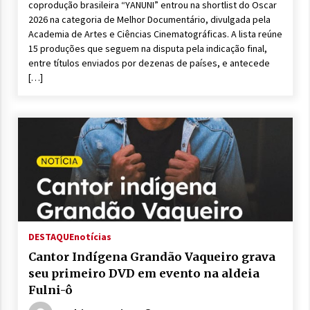
coprodução brasileira “YANUNI” entrou na shortlist do Oscar
2026 na categoria de Melhor Documentário, divulgada pela
Academia de Artes e Ciências Cinematográficas. A lista reúne
15 produções que seguem na disputa pela indicação final,
entre títulos enviados por dezenas de países, e antecede
[…]
DESTAQUE
notícias
Cantor Indígena Grandão Vaqueiro grava
seu primeiro DVD em evento na aldeia
Fulni-ô