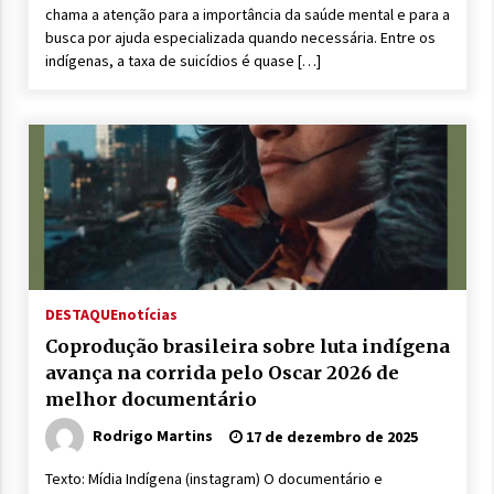
chama a atenção para a importância da saúde mental e para a
busca por ajuda especializada quando necessária. Entre os
indígenas, a taxa de suicídios é quase […]
DESTAQUE
notícias
Coprodução brasileira sobre luta indígena
avança na corrida pelo Oscar 2026 de
melhor documentário
Rodrigo Martins
17 de dezembro de 2025
Texto: Mídia Indígena (instagram) O documentário e