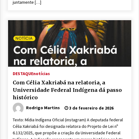
juntamente […]
DESTAQUE
notícias
Com Célia Xakriabá na relatoria, a
Universidade Federal Indígena dá passo
histórico
Rodrigo Martins
3 de fevereiro de 2026
Texto: Mídia Indígena Oficial (instagram) A deputada federal
Célia Xakriabá foi designada relatora do Projeto de Lei nº
6.132/2025, que propõe a criação da Universidade Federal