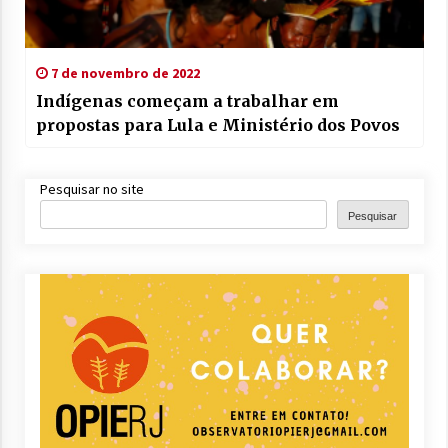
7 de novembro de 2022
Indígenas começam a trabalhar em
propostas para Lula e Ministério dos Povos
Pesquisar no site
Pesquisar