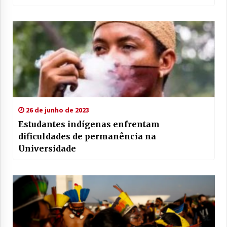
26 de junho de 2023
Estudantes indígenas enfrentam
dificuldades de permanência na
Universidade