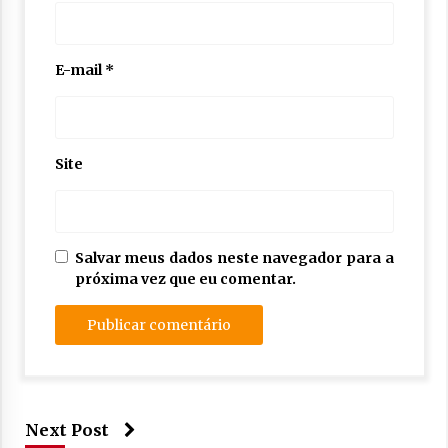
E-mail
*
Site
Salvar meus dados neste navegador para a
próxima vez que eu comentar.
Next Post