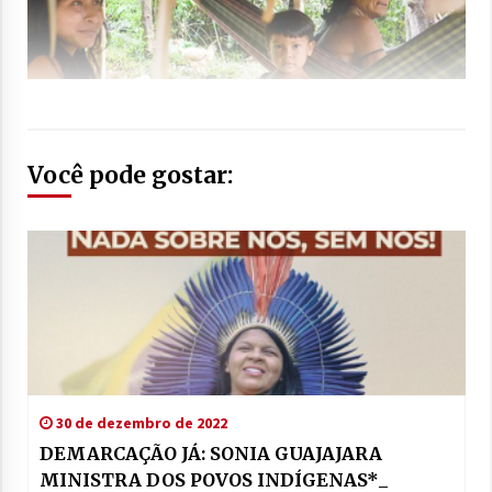
Você pode gostar:
30 de dezembro de 2022
DEMARCAÇÃO JÁ: SONIA GUAJAJARA
MINISTRA DOS POVOS INDÍGENAS*_