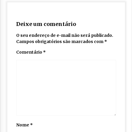
Deixe um comentário
O seu endereço de e-mail não será publicado.
Campos obrigatórios são marcados com
*
Comentário
*
Nome
*