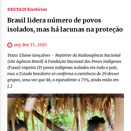
DESTAQUE
notícias
Brasil lidera número de povos
isolados, mas há lacunas na proteção
seg dez 15 , 2025
Texto: Eliane Gonçalves – Repórter da Radioagência Nacional
(site Agência Brasil) A Fundação Nacional dos Povos Indígenas
(Funai) registra 115 povos indígenas isolados em todo o país,
mas o Estado brasileiro só confirma a existência de 29 desses
grupos, uma vez que 86, o equivalente a 75%, ainda estão em
[…]