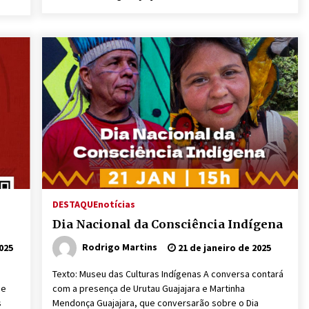
DESTAQUE
notícias
Dia Nacional da Consciência Indígena
Rodrigo Martins
025
21 de janeiro de 2025
Texto: Museu das Culturas Indígenas A conversa contará
de
com a presença de Urutau Guajajara e Martinha
s
Mendonça Guajajara, que conversarão sobre o Dia