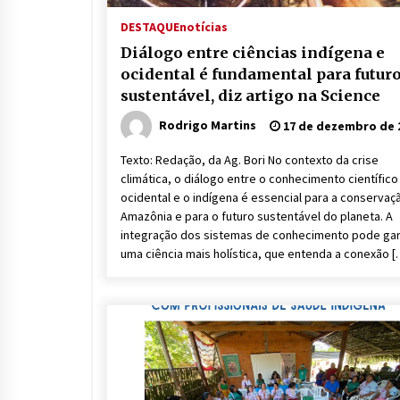
DESTAQUE
notícias
Diálogo entre ciências indígena e
ocidental é fundamental para futur
sustentável, diz artigo na Science
Rodrigo Martins
17 de dezembro de 
Texto: Redação, da Ag. Bori No contexto da crise
climática, o diálogo entre o conhecimento científico
ocidental e o indígena é essencial para a conservaç
Amazônia e para o futuro sustentável do planeta. A
integração dos sistemas de conhecimento pode gar
uma ciência mais holística, que entenda a conexão [