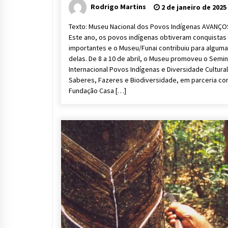
Rodrigo Martins
2 de janeiro de 2025
Texto: Museu Nacional dos Povos Indígenas AVANÇOS
Este ano, os povos indígenas obtiveram conquistas
importantes e o Museu/Funai contribuiu para algum
delas. De 8 a 10 de abril, o Museu promoveu o Semin
Internacional Povos Indígenas e Diversidade Cultural
Saberes, Fazeres e Biodiversidade, em parceria co
Fundação Casa […]