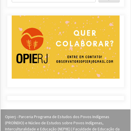
Opierj - Parceria Programa de Estudos dos Povos Indígenas
(PROÍNDIO) e Núcleo de Estudos sobre Povos Indígenas,
Interculturalidade e Educação (NEPIIE) | Faculdade de Educação da