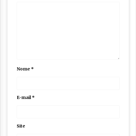
Nome
*
E-mail
*
Site