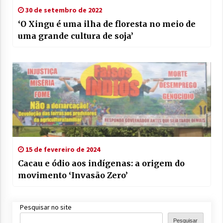
30 de setembro de 2022
‘O Xingu é uma ilha de floresta no meio de
uma grande cultura de soja’
15 de fevereiro de 2024
Cacau e ódio aos indígenas: a origem do
movimento ‘Invasão Zero’
Pesquisar no site
Pesquisar