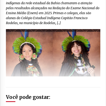
indígenas da rede estadual da Bahia chamaram a atenção
pelos resultados alcançados na Redação do Exame Nacional do
Ensino Médio (Enem) em 2025. Primas e colegas, elas são
alunas do Colégio Estadual Indígena Capitão Francisco
Rodelas, no município de Rodelas, […]
Você pode gostar: