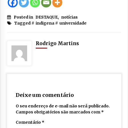
Posted in
DESTAQUE
,
notícias
Tagged #
indigena
#
universidade
Rodrigo Martins
Deixe um comentário
O seu endereço de e-mail não será publicado.
Campos obrigatórios são marcados com
*
Comentário
*