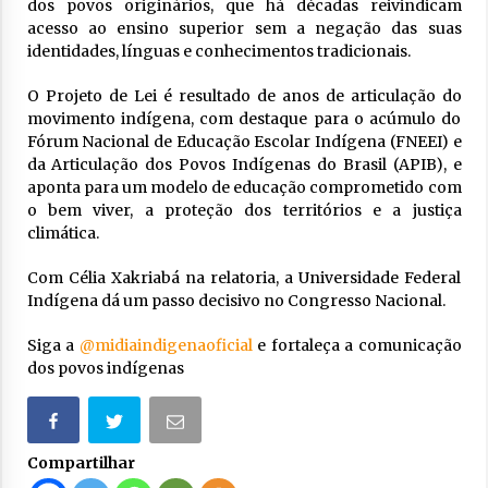
dos povos originários, que há décadas reivindicam
acesso ao ensino superior sem a negação das suas
identidades, línguas e conhecimentos tradicionais.
O Projeto de Lei é resultado de anos de articulação do
movimento indígena, com destaque para o acúmulo do
Fórum Nacional de Educação Escolar Indígena (FNEEI) e
da Articulação dos Povos Indígenas do Brasil (APIB), e
aponta para um modelo de educação comprometido com
o bem viver, a proteção dos territórios e a justiça
climática.
Com Célia Xakriabá na relatoria, a Universidade Federal
Indígena dá um passo decisivo no Congresso Nacional.
Siga a
@midiaindigenaoficial
e fortaleça a comunicação
dos povos indígenas
Compartilhar