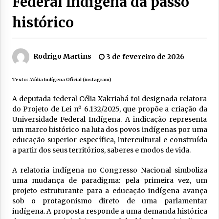
Federal Indígena dá passo
histórico
Rodrigo Martins
3 de fevereiro de 2026
Texto:
Mídia Indígena Oficial (instagram)
A deputada federal Célia Xakriabá foi designada relatora
do Projeto de Lei nº 6.132/2025, que propõe a criação da
Universidade Federal Indígena. A indicação representa
um marco histórico na luta dos povos indígenas por uma
educação superior específica, intercultural e construída
a partir dos seus territórios, saberes e modos de vida.
A relatoria indígena no Congresso Nacional simboliza
uma mudança de paradigma: pela primeira vez, um
projeto estruturante para a educação indígena avança
sob o protagonismo direto de uma parlamentar
indígena. A proposta responde a uma demanda histórica