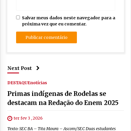
Salvar meus dados neste navegador para a
próxima vez que eu comentar.
Next Post
DESTAQUE
notícias
Primas indígenas de Rodelas se
destacam na Redação do Enem 2025
ter fev 3 , 2026
Texto: SEC BA – Tita Moura – Ascom/SEC Duas estudantes