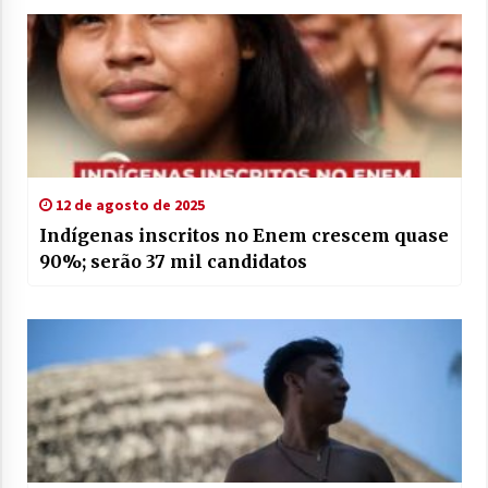
12 de agosto de 2025
Indígenas inscritos no Enem crescem quase
90%; serão 37 mil candidatos