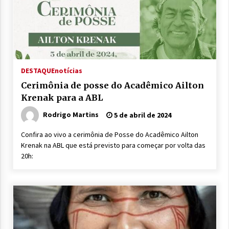
DESTAQUE
notícias
Cerimônia de posse do Acadêmico Ailton
Krenak para a ABL
Rodrigo Martins
5 de abril de 2024
Confira ao vivo a cerimônia de Posse do Acadêmico Ailton
Krenak na ABL que está previsto para começar por volta das
20h: