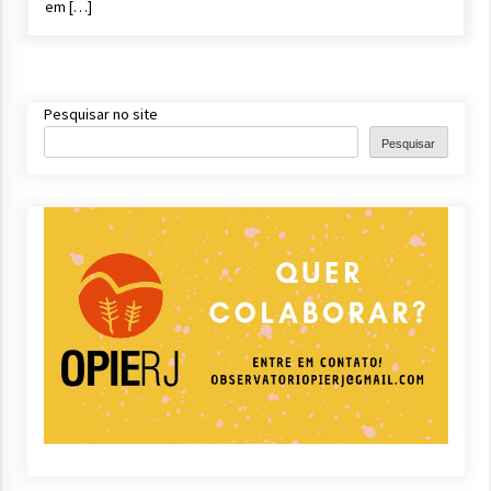
em […]
Pesquisar no site
Pesquisar