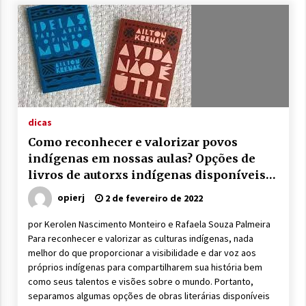
dicas
Como reconhecer e valorizar povos
indígenas em nossas aulas? Opções de
livros de autorxs indígenas disponíveis
na Internet
opierj
2 de fevereiro de 2022
por Kerolen Nascimento Monteiro e Rafaela Souza Palmeira
Para reconhecer e valorizar as culturas indígenas, nada
melhor do que proporcionar a visibilidade e dar voz aos
próprios indígenas para compartilharem sua história bem
como seus talentos e visões sobre o mundo. Portanto,
separamos algumas opções de obras literárias disponíveis