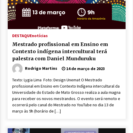
DESTAQUE
notícias
Mestrado profissional em Ensino em
Contexto indígena intercultural terá
palestra com Daniel Munduruku
Rodrigo Martins
14 de março de 2023
Texto: Lygia Lima Foto: Design Unemat O Mestrado
profissional em Ensino em Contexto Indígena intercultural da
Universidade do Estado de Mato Grosso realiza a aula magna
para receber os novos mestrandos. O evento será remoto e
ocorrerá pelo canal do Mestrado no YouTube no dia 13 de
março às 9h (horário de […]