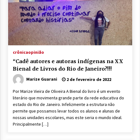
crônica
opinião
“Cadê autores e autoras indígenas na XX
Bienal de Livros do Rio de Janeiro?!!!
Marize Guarani
2 de fevereiro de 2022
Por Marize Vieira de Oliveira A Bienal do livro é um evento
literário que movimenta grande parte da rede educativa do
estado do Rio de Janeiro. Infelizmente a estrutura não
permite que possamos levar todos os alunos e alunas de
nossas unidades escolares, mas este seria o mundo ideal.
Principalmente […]