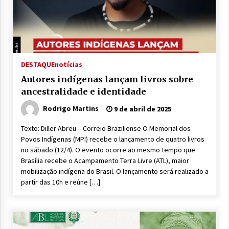
DESTAQUE
notícias
Autores indígenas lançam livros sobre
ancestralidade e identidade
Rodrigo Martins
9 de abril de 2025
Texto: Diller Abreu – Correio Braziliense O Memorial dos
Povos Indígenas (MPI) recebe o lançamento de quatro livros
no sábado (12/4). O evento ocorre ao mesmo tempo que
Brasília recebe o Acampamento Terra Livre (ATL), maior
mobilização indígena do Brasil. O lançamento será realizado a
partir das 10h e reúne […]