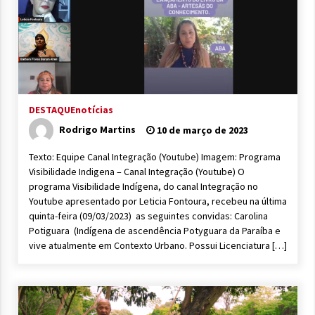
DESTAQUE
notícias
Rodrigo Martins
10 de março de 2023
Texto: Equipe Canal Integração (Youtube) Imagem: Programa
Visibilidade Indigena – Canal Integração (Youtube) O
programa Visibilidade Indígena, do canal Integração no
Youtube apresentado por Leticia Fontoura, recebeu na última
quinta-feira (09/03/2023) as seguintes convidas: Carolina
Potiguara (Indígena de ascendência Potyguara da Paraíba e
vive atualmente em Contexto Urbano. Possui Licenciatura […]