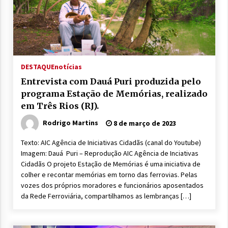
DESTAQUE
notícias
Entrevista com Dauá Puri produzida pelo
programa Estação de Memórias, realizado
em Três Rios (RJ).
Rodrigo Martins
8 de março de 2023
Texto: AIC Agência de Iniciativas Cidadãs (canal do Youtube)
Imagem: Dauá Puri – Reprodução AIC Agência de Inciativas
Cidadãs O projeto Estação de Memórias é uma iniciativa de
colher e recontar memórias em torno das ferrovias. Pelas
vozes dos próprios moradores e funcionários aposentados
da Rede Ferroviária, compartilhamos as lembranças […]