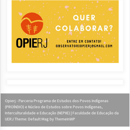
Opierj - Parceria Programa de Estudos dos Povos Indígenas
(PROÍNDIO) e Núcleo de Estudos sobre Povos Indígenas,
Interculturalidade e Educação (NEPIIE) | Faculdade de Educação da
UERJ Theme: Default Mag by
ThemeInWP