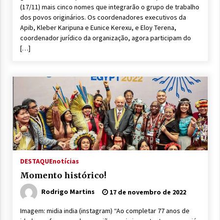
(17/11) mais cinco nomes que integrarão o grupo de trabalho
dos povos originários. Os coordenadores executivos da
Apib, Kleber Karipuna e Eunice Kerexu, e Eloy Terena,
coordenador jurídico da organização, agora participam do
[…]
DESTAQUE
notícias
Momento histórico!
Rodrigo Martins
17 de novembro de 2022
Imagem: midia india (instagram) “Ao completar 77 anos de