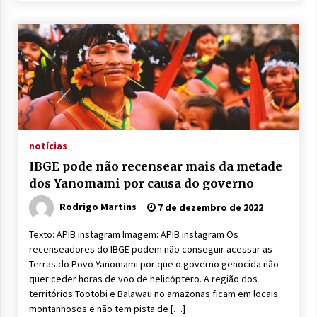
notícias
IBGE pode não recensear mais da metade
dos Yanomami por causa do governo
Rodrigo Martins
7 de dezembro de 2022
Texto: APIB instagram Imagem: APIB instagram Os
recenseadores do IBGE podem não conseguir acessar as
Terras do Povo Yanomami por que o governo genocida não
quer ceder horas de voo de helicóptero. A região dos
territórios Tootobi e Balawau no amazonas ficam em locais
montanhosos e não tem pista de […]