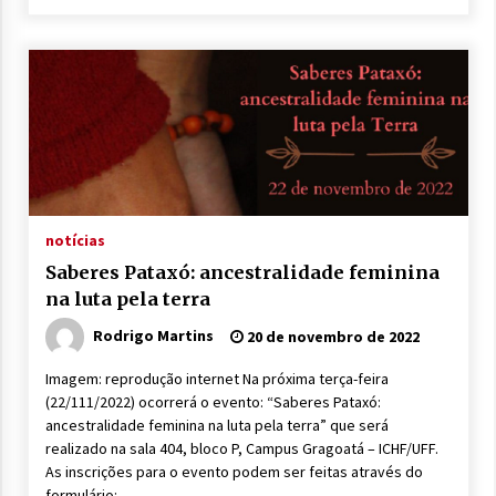
notícias
Saberes Pataxó: ancestralidade feminina
na luta pela terra
Rodrigo Martins
20 de novembro de 2022
Imagem: reprodução internet Na próxima terça-feira
(22/111/2022) ocorrerá o evento: “Saberes Pataxó:
ancestralidade feminina na luta pela terra” que será
realizado na sala 404, bloco P, Campus Gragoatá – ICHF/UFF.
As inscrições para o evento podem ser feitas através do
formulário: