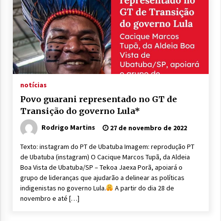
notícias
Povo guarani representado no GT de
Transição do governo Lula*
Rodrigo Martins
27 de novembro de 2022
Texto: instagram do PT de Ubatuba Imagem: reprodução PT
de Ubatuba (instagram) O Cacique Marcos Tupã, da Aldeia
Boa Vista de Ubatuba/SP – Tekoa Jaexa Porã, apoiará o
grupo de lideranças que ajudarão a delinear as políticas
indigenistas no governo Lula.
A partir do dia 28 de
novembro e até […]