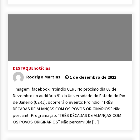
DESTAQUE
notícias
Rodrigo Martins
1 de dezembro de 2022
Imagem: facebook Proindio UERJ No próximo dia 08 de
Dezembro no auditório 91 da Universidade do Estado do Rio
de Janeiro (UERJ), ocorrerá o evento: Proindio: “TRÊS
DÉCADAS DE ALIANÇAS COM OS POVOS ORIGINÁRIOS”. Não
percam! Programação: “TRÊS DÉCADAS DE ALIANÇAS COM
OS POVOS ORIGINÁRIOS”. Não percam! Dia […]