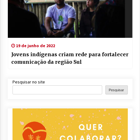
19 de junho de 2022
Jovens indígenas criam rede para fortalecer
comunicação da região Sul
Pesquisar no site
Pesquisar