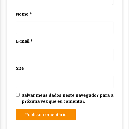
Nome
*
E-mail
*
Site
Salvar meus dados neste navegador para a
próxima vez que eu comentar.