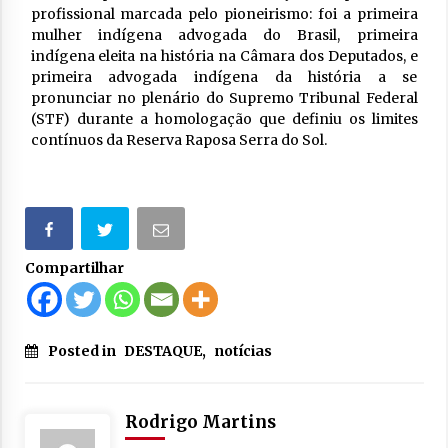
profissional marcada pelo pioneirismo: foi a primeira
mulher indígena advogada do Brasil, primeira
indígena eleita na história na Câmara dos Deputados, e
primeira advogada indígena da história a se
pronunciar no plenário do Supremo Tribunal Federal
(STF) durante a homologação que definiu os limites
contínuos da Reserva Raposa Serra do Sol.
Compartilhar
Posted in
DESTAQUE
,
notícias
Rodrigo Martins