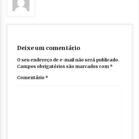
Deixe um comentário
O seu endereço de e-mail não será publicado.
Campos obrigatórios são marcados com
*
Comentário
*