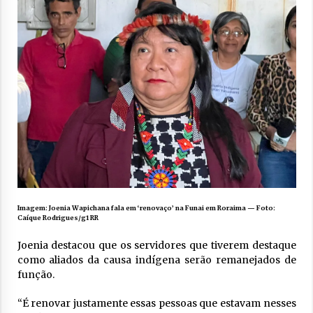
Imagem: Joenia Wapichana fala em ‘renovaço’ na Funai em Roraima — Foto:
Caíque Rodrigues/g1 RR
Joenia destacou que os servidores que tiverem destaque
como aliados da causa indígena serão remanejados de
função.
“É renovar justamente essas pessoas que estavam nesses