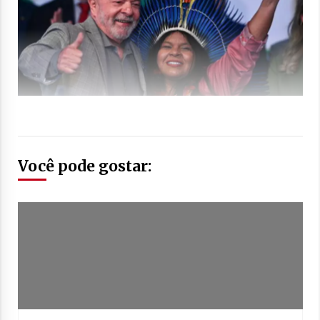
Você pode gostar: