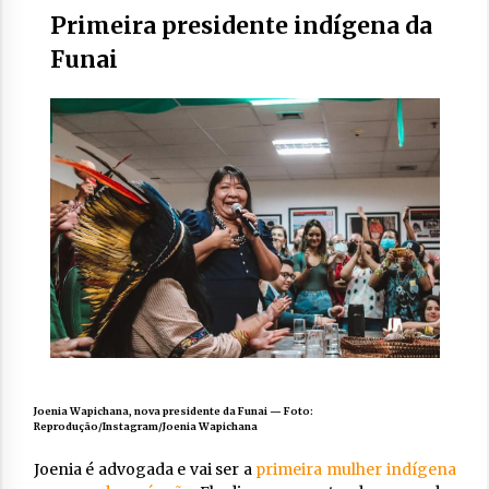
Primeira presidente indígena da
Funai
Joenia Wapichana, nova presidente da Funai — Foto:
Reprodução/Instagram/Joenia Wapichana
Joenia é advogada e vai ser a
primeira mulher indígena