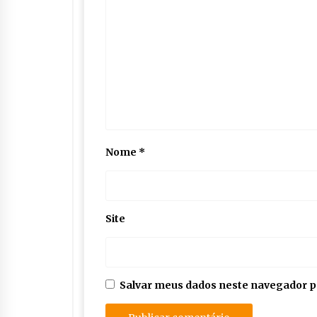
Nome
*
Site
Salvar meus dados neste navegador p