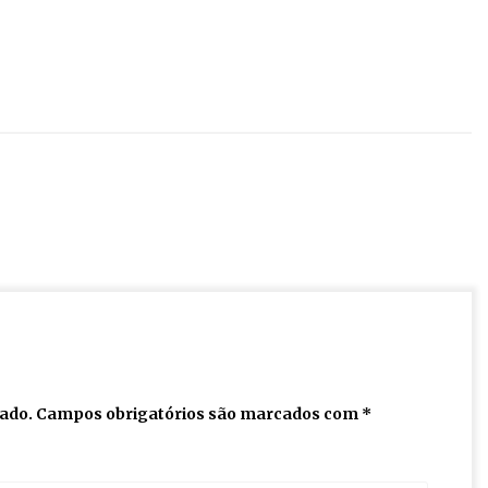
cado.
Campos obrigatórios são marcados com
*