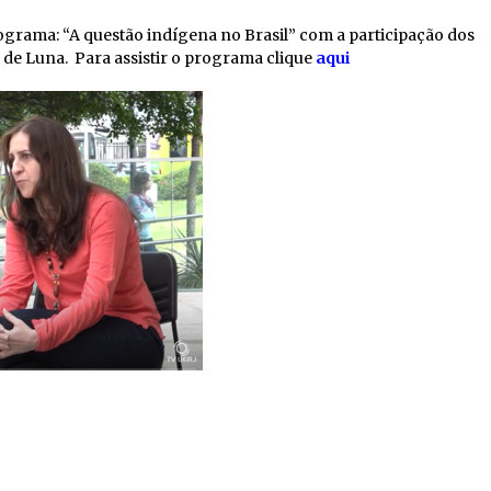
ograma: “A questão indígena no Brasil” com a participação dos
 de Luna. Para assistir o programa clique
aqui