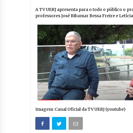
A TV UERJ apresenta para o todo o público o pr
professores José Ribamar Bessa Freire e Letícia
Imagem: Canal Oficial da TV UERJ (youtube)