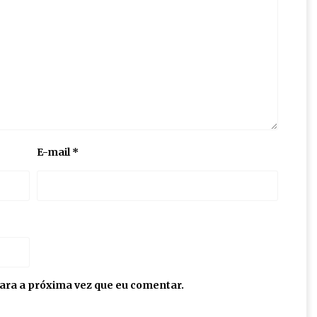
E-mail
*
ara a próxima vez que eu comentar.