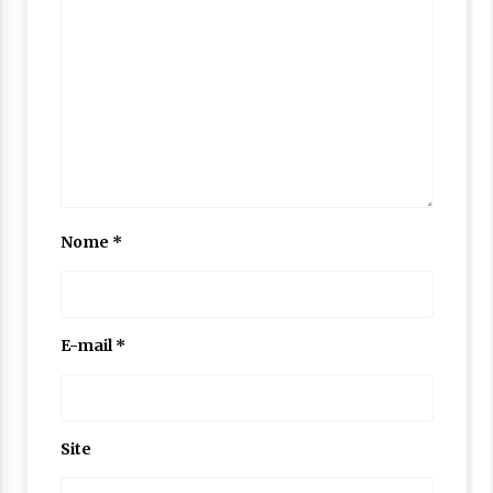
Nome
*
E-mail
*
Site