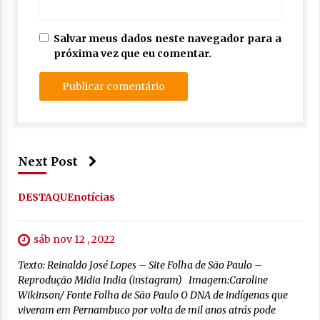
Salvar meus dados neste navegador para a
próxima vez que eu comentar.
Next Post
DESTAQUE
notícias
sáb nov 12 , 2022
Texto: Reinaldo José Lopes – Site Folha de São Paulo –
Reprodução Midia India (instagram) Imagem:Caroline
Wikinson/ Fonte Folha de São Paulo O DNA de indígenas que
viveram em Pernambuco por volta de mil anos atrás pode