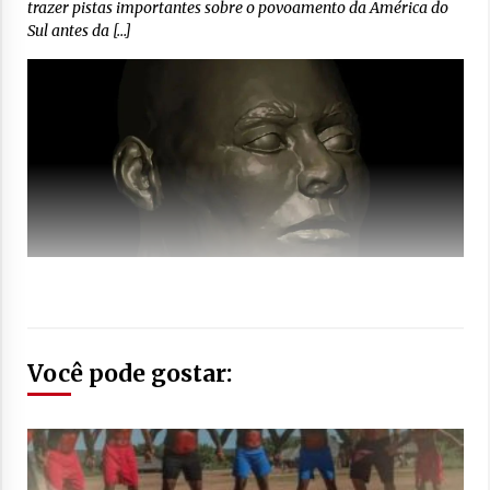
trazer pistas importantes sobre o povoamento da América do
Sul antes da […]
Você pode gostar: