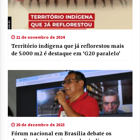
21 de novembro de 2024
Território indígena que já reflorestou mais
de 5.000 m2 é destaque em ‘G20 paralelo’
20 de dezembro de 2023
Fórum nacional em Brasília debate os