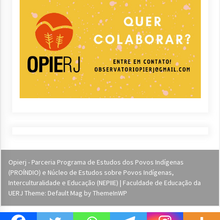
Opierj - Parceria Programa de Estudos dos Povos Indígenas
(PROÍNDIO) e Núcleo de Estudos sobre Povos Indígenas,
Interculturalidade e Educação (NEPIIE) | Faculdade de Educação da
UERJ Theme: Default Mag by
ThemeInWP