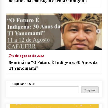
desafios da educação escolar indígena
6 de agosto de 2022
Seminário “O Futuro É Indígena: 30 Anos da
TI Yanomami”
Pesquisar no site
Pesquisar