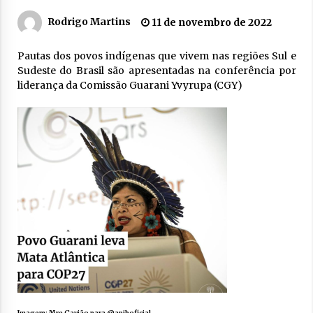
Rodrigo Martins
11 de novembro de 2022
Pautas dos povos indígenas que vivem nas regiões Sul e
Sudeste do Brasil são apresentadas na conferência por
liderança da Comissão Guarani Yvyrupa (CGY)
Imagem: Mre Gavião para
@apiboficial