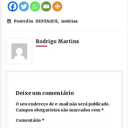
Posted in
DESTAQUE
,
notícias
Rodrigo Martins
Deixe um comentário
O seu endereço de e-mail não será publicado.
Campos obrigatórios são marcados com
*
Comentário
*