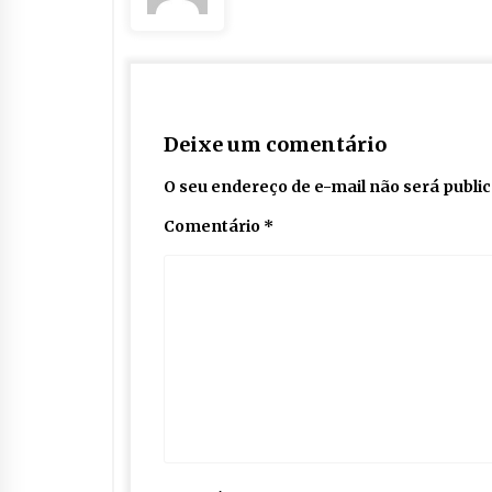
Deixe um comentário
O seu endereço de e-mail não será publi
Comentário
*