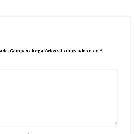
cado.
Campos obrigatórios são marcados com
*