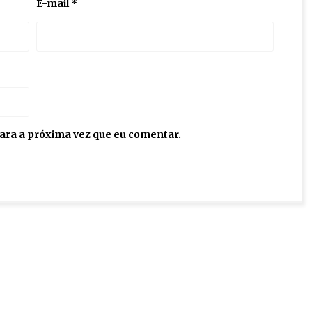
E-mail
*
ara a próxima vez que eu comentar.