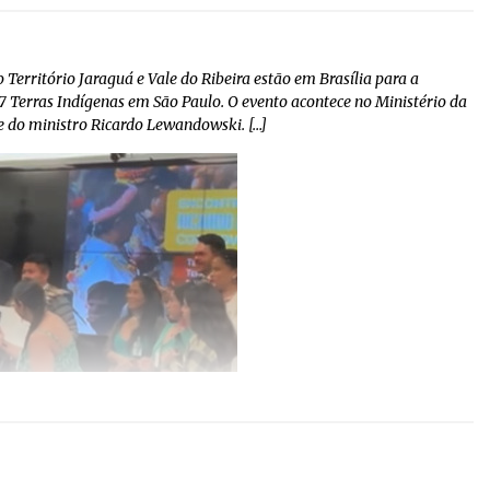
Território Jaraguá e Vale do Ribeira estão em Brasília para a
 7 Terras Indígenas em São Paulo. O evento acontece no Ministério da
 e do ministro Ricardo Lewandowski. […]