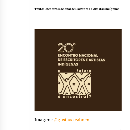
Texto:
Encontro Nacional de Escritores e Artistas Indígenas
Imagem:
@gustavo.caboco