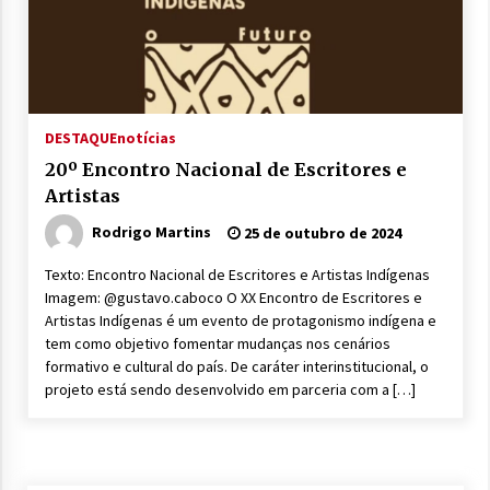
DESTAQUE
notícias
20º Encontro Nacional de Escritores e
Artistas
Rodrigo Martins
25 de outubro de 2024
Texto: Encontro Nacional de Escritores e Artistas Indígenas
Imagem: @gustavo.caboco O XX Encontro de Escritores e
Artistas Indígenas é um evento de protagonismo indígena e
tem como objetivo fomentar mudanças nos cenários
formativo e cultural do país. De caráter interinstitucional, o
projeto está sendo desenvolvido em parceria com a […]