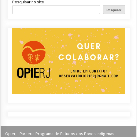
Pesquisar no site
Pesquisar
Opierj - Parceria Programa de Estudos dos Povos Indígenas