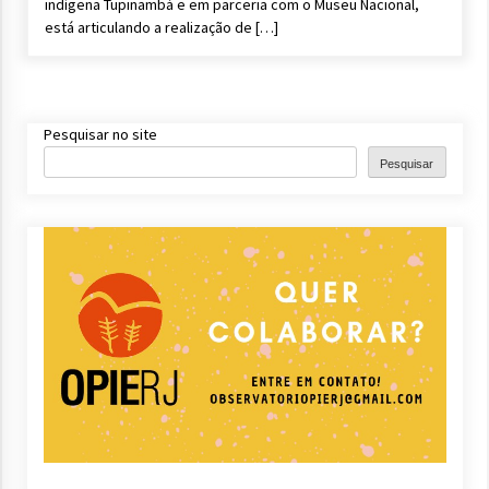
indígena Tupinambá e em parceria com o Museu Nacional,
está articulando a realização de […]
Pesquisar no site
Pesquisar