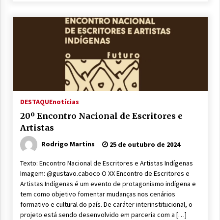
DESTAQUE
notícias
20º Encontro Nacional de Escritores e
Artistas
Rodrigo Martins
25 de outubro de 2024
Texto: Encontro Nacional de Escritores e Artistas Indígenas
Imagem: @gustavo.caboco O XX Encontro de Escritores e
Artistas Indígenas é um evento de protagonismo indígena e
tem como objetivo fomentar mudanças nos cenários
formativo e cultural do país. De caráter interinstitucional, o
projeto está sendo desenvolvido em parceria com a […]