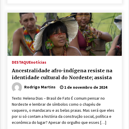
DESTAQUE
notícias
Ancestralidade afro-indígena resiste na
identidade cultural do Nordeste; assista
Rodrigo Martins
1 de novembro de 2024
Texto: Helena Dias – Brasil de Fato É comum pensar no
Nordeste e lembrar de símbolos como o chapéu de
vaqueiro, o mandacaru e as belas praias. Mas será que eles
por si só contam a história da construção social, política e
econômica do lugar? Apesar do orgulho que esses […]