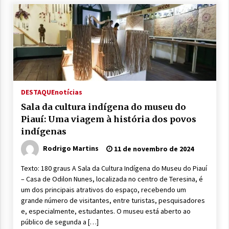
DESTAQUE
notícias
Sala da cultura indígena do museu do
Piauí: Uma viagem à história dos povos
indígenas
Rodrigo Martins
11 de novembro de 2024
Texto: 180 graus A Sala da Cultura Indígena do Museu do Piauí
– Casa de Odilon Nunes, localizada no centro de Teresina, é
um dos principais atrativos do espaço, recebendo um
grande número de visitantes, entre turistas, pesquisadores
e, especialmente, estudantes. O museu está aberto ao
público de segunda a […]