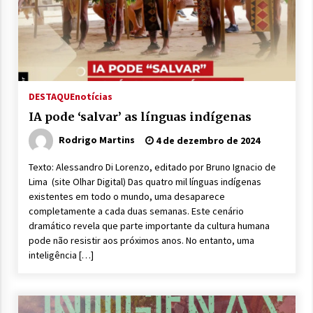
DESTAQUE
notícias
IA pode ‘salvar’ as línguas indígenas
Rodrigo Martins
4 de dezembro de 2024
Texto: Alessandro Di Lorenzo, editado por Bruno Ignacio de
Lima (site Olhar Digital) Das quatro mil línguas indígenas
existentes em todo o mundo, uma desaparece
completamente a cada duas semanas. Este cenário
dramático revela que parte importante da cultura humana
pode não resistir aos próximos anos. No entanto, uma
inteligência […]