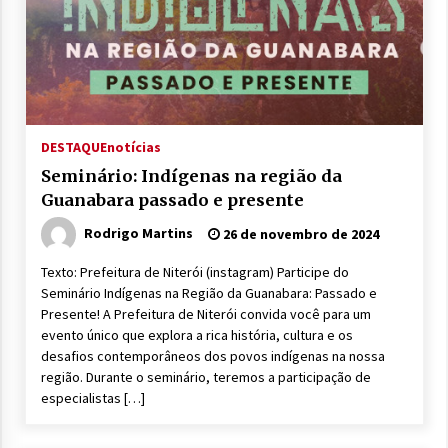
DESTAQUE
notícias
Seminário: Indígenas na região da
Guanabara passado e presente
Rodrigo Martins
26 de novembro de 2024
Texto: Prefeitura de Niterói (instagram) Participe do
Seminário Indígenas na Região da Guanabara: Passado e
Presente! A Prefeitura de Niterói convida você para um
evento único que explora a rica história, cultura e os
desafios contemporâneos dos povos indígenas na nossa
região. Durante o seminário, teremos a participação de
especialistas […]