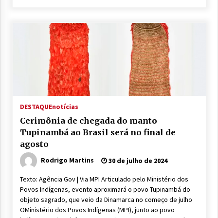
DESTAQUE
notícias
Cerimônia de chegada do manto
Tupinambá ao Brasil será no final de
agosto
Rodrigo Martins
30 de julho de 2024
Texto: Agência Gov | Via MPI Articulado pelo Ministério dos
Povos Indígenas, evento aproximará o povo Tupinambá do
objeto sagrado, que veio da Dinamarca no começo de julho
OMinistério dos Povos Indígenas (MPI), junto ao povo