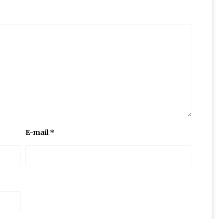
E-mail
*