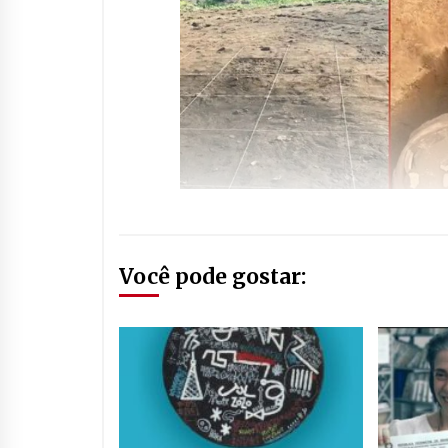
Você pode gostar: