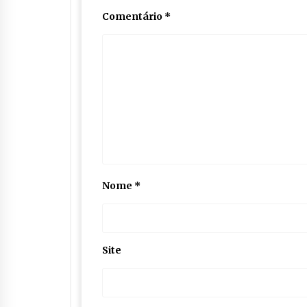
Comentário
*
Nome
*
Site