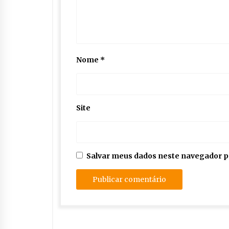
Nome
*
Site
Salvar meus dados neste navegador p