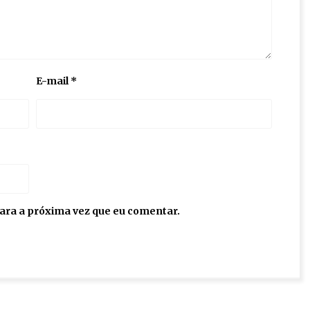
E-mail
*
ara a próxima vez que eu comentar.