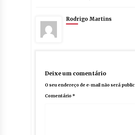
Rodrigo Martins
Deixe um comentário
O seu endereço de e-mail não será publi
Comentário
*