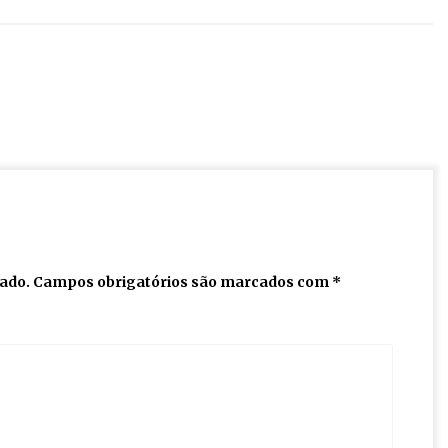
cado.
Campos obrigatórios são marcados com
*