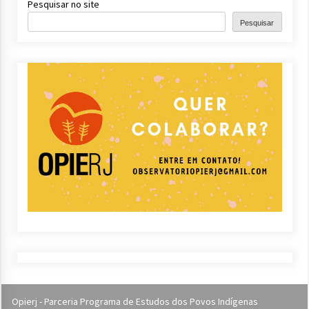
Pesquisar no site
Pesquisar
Opierj - Parceria Programa de Estudos dos Povos Indígenas