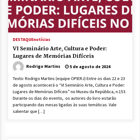
DESTAQUE
notícias
VI Seminário Arte, Cultura e Poder:
Lugares de Memórias Difíceis
Rodrigo Martins
5 de agosto de 2024
Texto: Rodrigo Martins (equipe OPIERJ) Entre os dias 22 e 23
de agosto acontecerá o “VI Seminário Arte, Cultura e Poder:
Lugares de Memórias Difíceis” no Museu da República, n.153.
Durante os dias do evento, os autores do livro estarão
participando das mesas ligadas às suas temáticas. Vale
salientar que […]