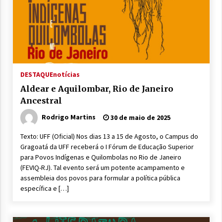
DESTAQUE
notícias
Aldear e Aquilombar, Rio de Janeiro
Ancestral
Rodrigo Martins
30 de maio de 2025
Texto: UFF (Oficial) Nos dias 13 a 15 de Agosto, o Campus do
Gragoatá da UFF receberá o I Fórum de Educação Superior
para Povos Indígenas e Quilombolas no Rio de Janeiro
(FEVIQ-RJ). Tal evento será um potente acampamento e
assembleia dos povos para formular a política pública
específica e […]