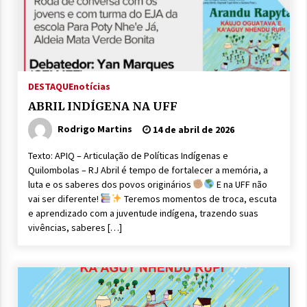
DESTAQUE
notícias
ABRIL INDÍGENA NA UFF
Rodrigo Martins
14 de abril de 2026
Texto: APIQ – Articulação de Políticas Indígenas e
Quilombolas – RJ Abril é tempo de fortalecer a memória, a
luta e os saberes dos povos originários
E na UFF não
vai ser diferente!
Teremos momentos de troca, escuta
e aprendizado com a juventude indígena, trazendo suas
vivências, saberes […]