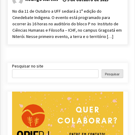
No dia 11 de Outubro a UFF sediará a 1ª edição do
Cinedebate Indigena. O evento está programado para
ocorrer às 16 horas no auditório do bloco P no Instituto de
Ciências Humanas e Filosofia – ICHF, no campus Gragoatá em
Niterói. Nesse primeiro evento, a terra e o território […]
Pesquisar no site
Pesquisar