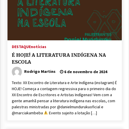
DESTAQUE
notícias
É HOJE! A LITERATURA INDÍGENA NA
ESCOLA
Rodrigo Martins
6 de novembro de 2024
Texto: XX Encontro de Literatura e Arte Indígena (instagram) É
HOJE! Começa a contagem regressiva para o primeiro dia do
XX Encontro de Escritores e Artistas Indígenas! Vem com a
gente amanhã pensar a literatura indígena nas escolas, com
palestras ministradas por @danielmundurukuoficial e
@marciakambeba
Evento sujeito a lotação […]