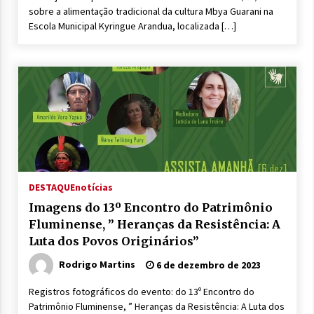
sobre a alimentação tradicional da cultura Mbya Guarani na
Escola Municipal Kyringue Arandua, localizada […]
DESTAQUE
notícias
Imagens do 13º Encontro do Patrimônio
Fluminense, ” Heranças da Resistência: A
Luta dos Povos Originários”
Rodrigo Martins
6 de dezembro de 2023
Registros fotográficos do evento: do 13º Encontro do
Patrimônio Fluminense, ” Heranças da Resistência: A Luta dos