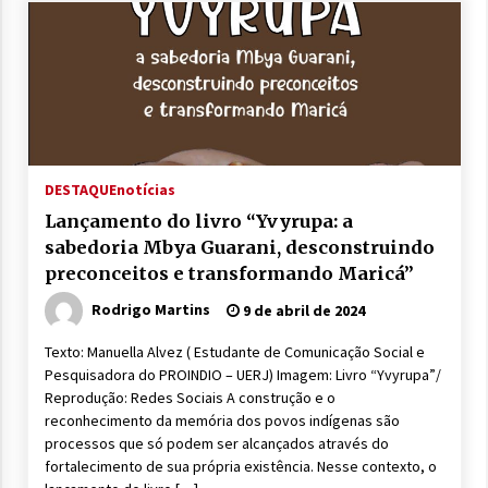
DESTAQUE
notícias
Lançamento do livro “Yvyrupa: a
sabedoria Mbya Guarani, desconstruindo
preconceitos e transformando Maricá”
Rodrigo Martins
9 de abril de 2024
Texto: Manuella Alvez ( Estudante de Comunicação Social e
Pesquisadora do PROINDIO – UERJ) Imagem: Livro “Yvyrupa”/
Reprodução: Redes Sociais A construção e o
reconhecimento da memória dos povos indígenas são
processos que só podem ser alcançados através do
fortalecimento de sua própria existência. Nesse contexto, o