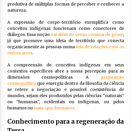
produtiva de múltiplas formas de perceber e conhecer a
natureza.
A expressão de corpo-território exemplifica como
conceitos indígenas funcionam como conectores de
diálogos. Essa noção
vai além do senso comum de posse
,
já que promove uma ideia de território que conecta
organicamente as pessoas numa
teia de relações com os
outros seres
.
A compreensão de conceitos indígenas em seus
contextos específicos abre a nossa percepção para as
dimensões cosmopolíticas. A
proposição
cosmopolítica
que emergiu dentro da filosofia da ciência
se refere a negociação e possível coexistência de
mundos, sejam eles produzidos pelas ciências “naturais”
ou “humanas”, ocidentais ou indígenas, ou pelos
humanos ou
mais-que-humanos
.
Conhecimento para a regeneração da
Terra