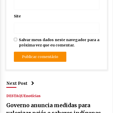
Site
Salvar meus dados neste navegador para a
próxima vez que eu comentar.
Next Post
DESTAQUE
notícias
Governo anuncia medidas para