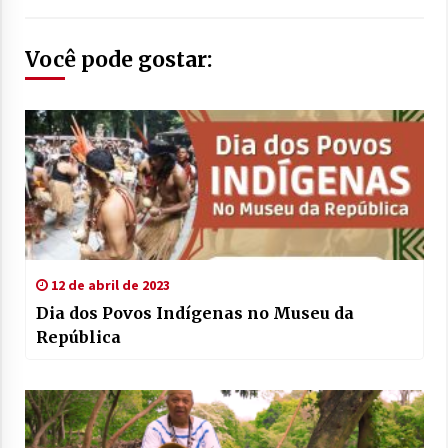
Você pode gostar:
12 de abril de 2023
Dia dos Povos Indígenas no Museu da
República