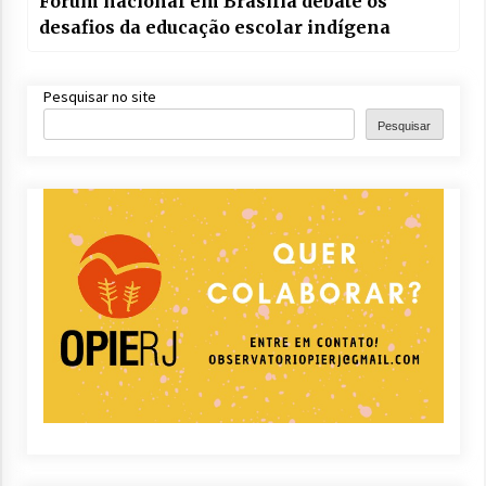
Fórum nacional em Brasília debate os
desafios da educação escolar indígena
Pesquisar no site
Pesquisar