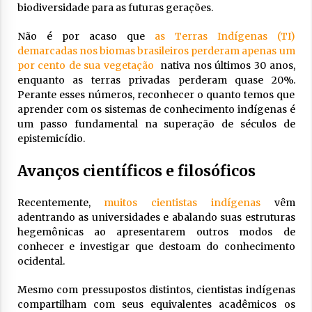
biodiversidade para as futuras gerações.
Não é por acaso que
as Terras Indígenas (TI)
demarcadas nos biomas brasileiros perderam apenas um
por cento de sua vegetação
nativa nos últimos 30 anos,
enquanto as terras privadas perderam quase 20%.
Perante esses números, reconhecer o quanto temos que
aprender com os sistemas de conhecimento indígenas é
um passo fundamental na superação de séculos de
epistemicídio.
Avanços científicos e filosóficos
Recentemente,
muitos cientistas indígenas
vêm
adentrando as universidades e abalando suas estruturas
hegemônicas ao apresentarem outros modos de
conhecer e investigar que destoam do conhecimento
ocidental.
Mesmo com pressupostos distintos, cientistas indígenas
compartilham com seus equivalentes acadêmicos os