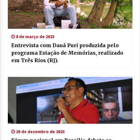
8 de março de 2023
Entrevista com Dauá Puri produzida pelo
programa Estação de Memórias, realizado
em Três Rios (RJ).
20 de dezembro de 2023