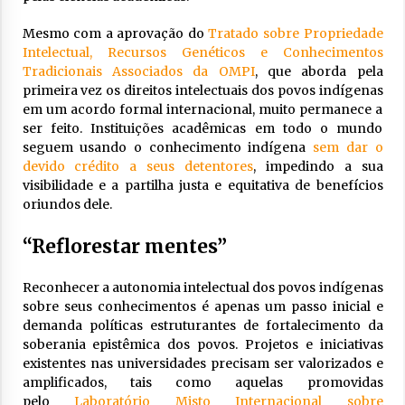
Mesmo com a aprovação do
Tratado sobre Propriedade
Intelectual, Recursos Genéticos e Conhecimentos
Tradicionais Associados da OMPI
, que aborda pela
primeira vez os direitos intelectuais dos povos indígenas
em um acordo formal internacional, muito permanece a
ser feito. Instituições acadêmicas em todo o mundo
seguem usando o conhecimento indígena
sem dar o
devido crédito a seus detentores
, impedindo a sua
visibilidade e a partilha justa e equitativa de benefícios
oriundos dele.
“Reflorestar mentes”
Reconhecer a autonomia intelectual dos povos indígenas
sobre seus conhecimentos é apenas um passo inicial e
demanda políticas estruturantes de fortalecimento da
soberania epistêmica dos povos. Projetos e iniciativas
existentes nas universidades precisam ser valorizados e
amplificados, tais como aquelas promovidas
pelo
Laboratório Misto Internacional sobre