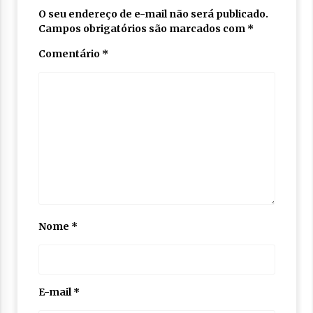
O seu endereço de e-mail não será publicado.
Campos obrigatórios são marcados com
*
Comentário
*
Nome
*
E-mail
*