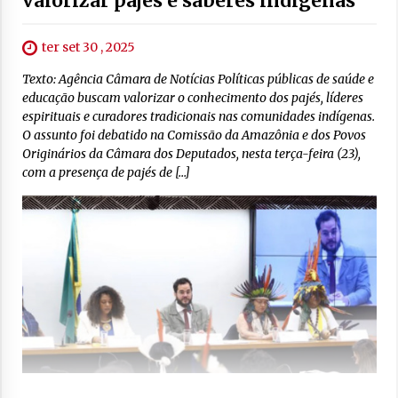
valorizar pajés e saberes indígenas
ter set 30 , 2025
Texto: Agência Câmara de Notícias Políticas públicas de saúde e
educação buscam valorizar o conhecimento dos pajés, líderes
espirituais e curadores tradicionais nas comunidades indígenas.
O assunto foi debatido na Comissão da Amazônia e dos Povos
Originários da Câmara dos Deputados, nesta terça-feira (23),
com a presença de pajés de […]