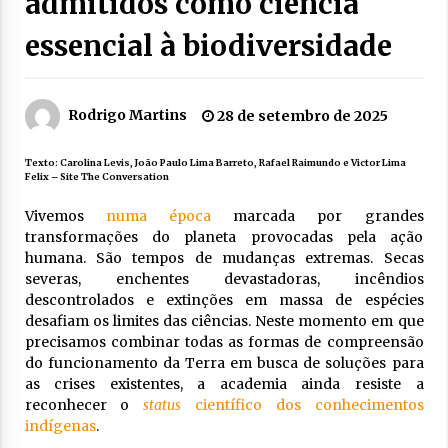
admitidos como ciência
essencial à biodiversidade
Rodrigo Martins
28 de setembro de 2025
Texto: Carolina Levis, João Paulo Lima Barreto, Rafael Raimundo e Victor Lima
Felix – Site The Conversation
Vivemos
numa época
marcada por grandes
transformações do planeta provocadas pela ação
humana. São tempos de mudanças extremas. Secas
severas, enchentes devastadoras, incêndios
descontrolados e extinções em massa de espécies
desafiam os limites das ciências. Neste momento em que
precisamos combinar todas as formas de compreensão
do funcionamento da Terra em busca de soluções para
as crises existentes, a academia ainda resiste a
reconhecer o
status
científico dos conhecimentos
indígenas
.