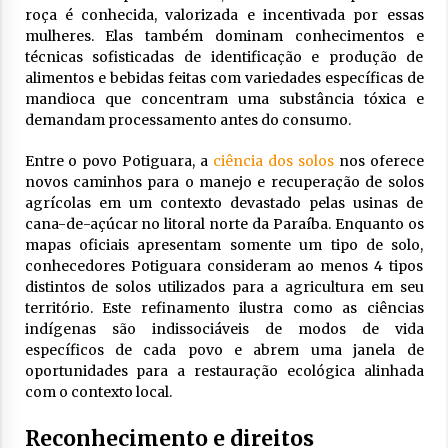
roça é conhecida, valorizada e incentivada por essas
mulheres. Elas também dominam conhecimentos e
técnicas sofisticadas de identificação e produção de
alimentos e bebidas feitas com variedades específicas de
mandioca que concentram uma substância tóxica e
demandam processamento antes do consumo.
Entre o povo Potiguara, a
ciência dos solos
nos oferece
novos caminhos para o manejo e recuperação de solos
agrícolas em um contexto devastado pelas usinas de
cana-de-açúcar no litoral norte da Paraíba. Enquanto os
mapas oficiais apresentam somente um tipo de solo,
conhecedores Potiguara consideram ao menos 4 tipos
distintos de solos utilizados para a agricultura em seu
território. Este refinamento ilustra como as ciências
indígenas são indissociáveis de modos de vida
específicos de cada povo e abrem uma janela de
oportunidades para a restauração ecológica alinhada
com o contexto local.
Reconhecimento e direitos