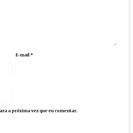
E-mail
*
ara a próxima vez que eu comentar.