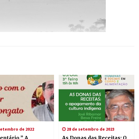
setembro de 2022
28 de setembro de 2023
ntário ” A
As Donas das Receitas: O