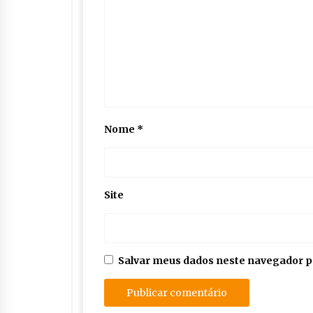
Nome
*
Site
Salvar meus dados neste navegador p