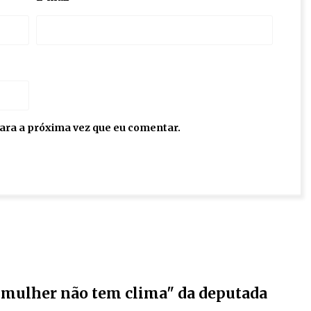
ara a próxima vez que eu comentar.
m mulher não tem clima" da deputada