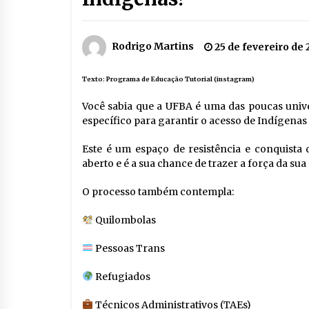
Rodrigo Martins
25 de fevereiro de
Texto:
Programa de Educação Tutorial (instagram)
Você sabia que a UFBA é uma das poucas unive
específico para garantir o acesso de Indígenas
Este é um espaço de resistência e conquista 
aberto e é a sua chance de trazer a força da su
O processo também contempla:
Quilombolas
Pessoas Trans
Refugiados
Técnicos Administrativos (TAEs)