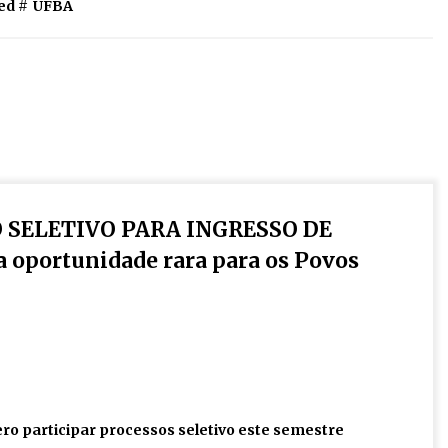
ed #
UFBA
 SELETIVO PARA INGRESSO DE
portunidade rara para os Povos
ero participar processos seletivo este semestre