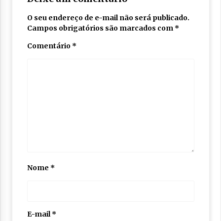
O seu endereço de e-mail não será publicado.
Campos obrigatórios são marcados com
*
Comentário
*
Nome
*
E-mail
*