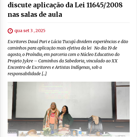
discute aplicação da Lei 11645/2008
nas salas de aula
qua set 3 , 2025
Escritores Dauá Puri e Lúcia Tucujú dividem experiências e dão
caminhos para aplicação mais efetiva da lei No dia 19 de
agosto, o Proíndio, em parceria com o Núcleo Educativo do
Projeto Jykre – Caminhos da Sabedoria, vinculado ao XX
Encontro de Escritores e Artistas Indígenas, sob a
responsabilidade […]