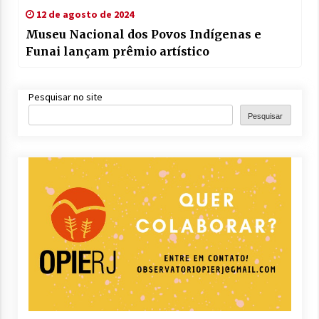
12 de agosto de 2024
Museu Nacional dos Povos Indígenas e
Funai lançam prêmio artístico
Pesquisar no site
Pesquisar