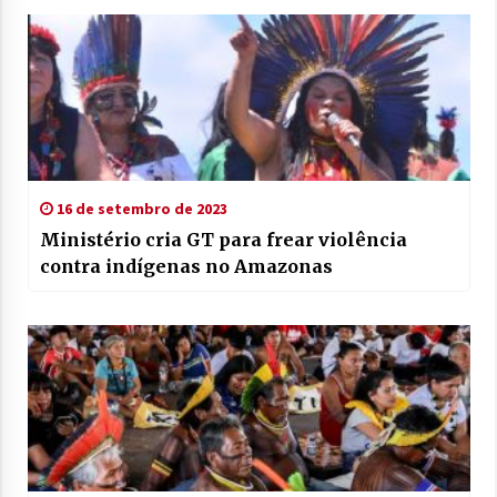
16 de setembro de 2023
Ministério cria GT para frear violência
contra indígenas no Amazonas