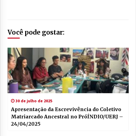
Você pode gostar:
30 de julho de 2025
Apresentação da Escrevivência do Coletivo
Matriarcado Ancestral no PróÍNDIO/UERJ –
24/04/2025