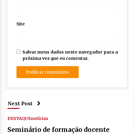
Site
Salvar meus dados neste navegador para a
próxima vez que eu comentar.
Next Post
DESTAQUE
notícias
Seminário de formação docente