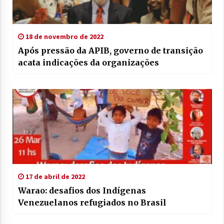
18 de novembro de 2022
Após pressão da APIB, governo de transição
acata indicações da organizações
17 de abril de 2022
Warao: desafios dos Indígenas
Venezuelanos refugiados no Brasil