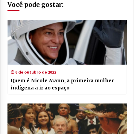
Você pode gostar:
6 de outubro de 2022
Quem é Nicole Mann, a primeira mulher
indígena a ir ao espaço