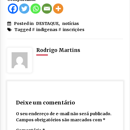
Posted in
DESTAQUE
,
notícias
Tagged #
indigenas
#
inscrições
Rodrigo Martins
Deixe um comentário
O seu endereço de e-mail não será publicado.
Campos obrigatórios são marcados com
*