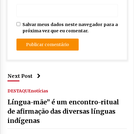
Salvar meus dados neste navegador para a
próxima vez que eu comentar.
Next Post
DESTAQUE
notícias
Língua-mãe” é um encontro-ritual
de afirmação das diversas línguas
indígenas