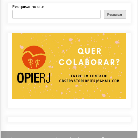
Pesquisar no site
Pesquisar