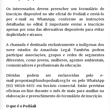
Os interessados devem preencher um formulário de
inscrição disponível no site oficial do Podáali e enviá-lo
por e-mail ou WhatsApp, conforme as instruções
detalhadas no edital. É importante enviar a inscrição
apenas por uma das alternativas disponíveis para evitar
duplicidade e atrasos.
A chamada é destinada exclusivamente a indígenas dos
nove estados da Amazônia Legal. Também podem
participar associações, grupos e redes de segmentos
diferentes, como jovens, mulheres, agentes ambientais,
comunicadores e profissionais da educação.
Dúvidas podem ser esclarecidas pelo e-
mail propostas@fundopodaali.org.br ou pelo WhatsApp
(92) 98528-6672 em horário comercial. Estão previstas
oficinas on-line durante o mês de maio para auxiliar na
elaboração e preenchimento do formulário de inscrição.
O que é o Podáali