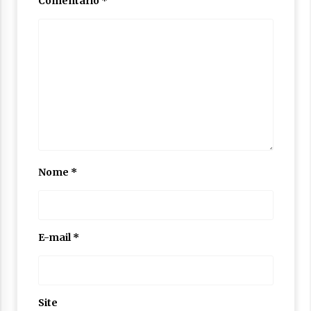
Comentário
*
Nome
*
E-mail
*
Site