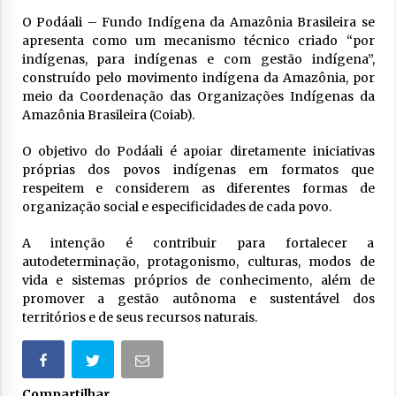
O Podáali – Fundo Indígena da Amazônia Brasileira se
apresenta como um mecanismo técnico criado “por
indígenas, para indígenas e com gestão indígena”,
construído pelo movimento indígena da Amazônia, por
meio da Coordenação das Organizações Indígenas da
Amazônia Brasileira (Coiab).
O objetivo do Podáali é apoiar diretamente iniciativas
próprias dos povos indígenas em formatos que
respeitem e considerem as diferentes formas de
organização social e especificidades de cada povo.
A intenção é contribuir para fortalecer a
autodeterminação, protagonismo, culturas, modos de
vida e sistemas próprios de conhecimento, além de
promover a gestão autônoma e sustentável dos
territórios e de seus recursos naturais.
Compartilhar