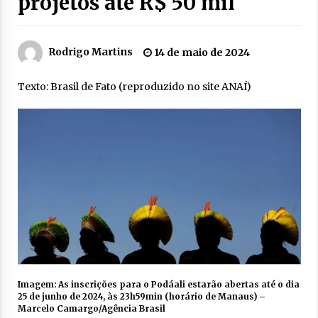
projetos até R$ 50 mil
Rodrigo Martins
14 de maio de 2024
Texto: Brasil de Fato (reproduzido no site ANAÍ)
Imagem: As inscrições para o Podáali estarão abertas até o dia
25 de junho de 2024, às 23h59min (horário de Manaus) –
Marcelo Camargo/Agência Brasil