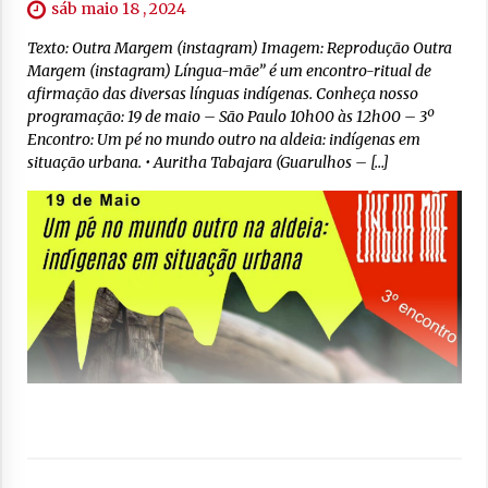
sáb maio 18 , 2024
Texto: Outra Margem (instagram) Imagem: Reprodução Outra
Margem (instagram) Língua-mãe” é um encontro-ritual de
afirmação das diversas línguas indígenas. Conheça nosso
programação: 19 de maio – São Paulo 10h00 às 12h00 – 3º
Encontro: Um pé no mundo outro na aldeia: indígenas em
situação urbana. • Auritha Tabajara (Guarulhos – […]