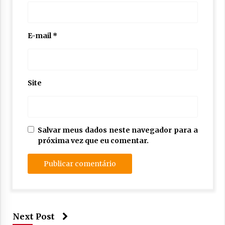
E-mail
*
Site
Salvar meus dados neste navegador para a
próxima vez que eu comentar.
Next Post