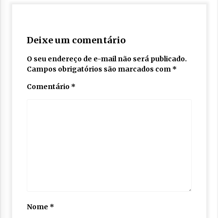
Deixe um comentário
O seu endereço de e-mail não será publicado.
Campos obrigatórios são marcados com
*
Comentário
*
Nome
*