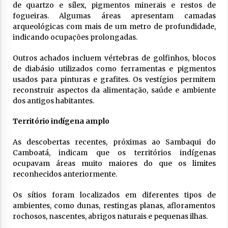
de quartzo e sílex, pigmentos minerais e restos de
fogueiras. Algumas áreas apresentam camadas
arqueológicas com mais de um metro de profundidade,
indicando ocupações prolongadas.
Outros achados incluem vértebras de golfinhos, blocos
de diabásio utilizados como ferramentas e pigmentos
usados para pinturas e grafites. Os vestígios permitem
reconstruir aspectos da alimentação, saúde e ambiente
dos antigos habitantes.
Território indígena amplo
As descobertas recentes, próximas ao Sambaqui do
Camboatá, indicam que os territórios indígenas
ocupavam áreas muito maiores do que os limites
reconhecidos anteriormente.
Os sítios foram localizados em diferentes tipos de
ambientes, como dunas, restingas planas, afloramentos
rochosos, nascentes, abrigos naturais e pequenas ilhas.