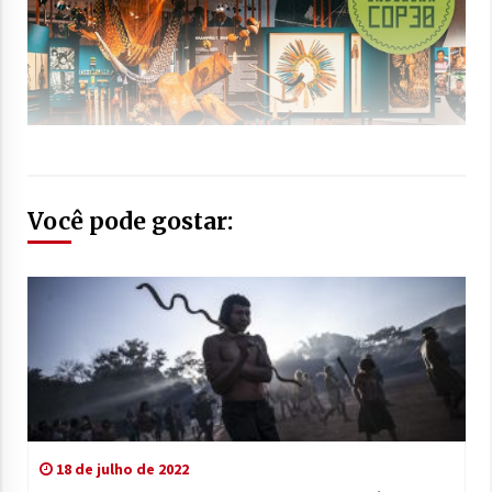
Você pode gostar:
18 de julho de 2022