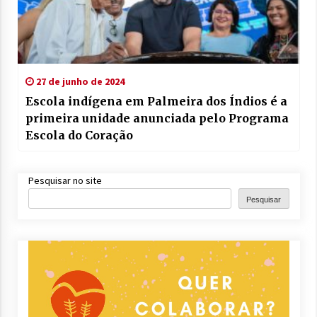
27 de junho de 2024
Escola indígena em Palmeira dos Índios é a
primeira unidade anunciada pelo Programa
Escola do Coração
Pesquisar no site
Pesquisar