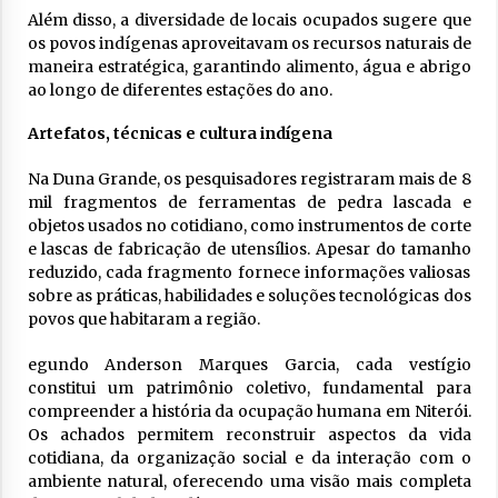
Além disso, a diversidade de locais ocupados sugere que
os povos indígenas aproveitavam os recursos naturais de
maneira estratégica, garantindo alimento, água e abrigo
ao longo de diferentes estações do ano.
Artefatos, técnicas e cultura indígena
Na Duna Grande, os pesquisadores registraram mais de 8
mil fragmentos de ferramentas de pedra lascada e
objetos usados no cotidiano, como instrumentos de corte
e lascas de fabricação de utensílios. Apesar do tamanho
reduzido, cada fragmento fornece informações valiosas
sobre as práticas, habilidades e soluções tecnológicas dos
povos que habitaram a região.
egundo Anderson Marques Garcia, cada vestígio
constitui um patrimônio coletivo, fundamental para
compreender a história da ocupação humana em Niterói.
Os achados permitem reconstruir aspectos da vida
cotidiana, da organização social e da interação com o
ambiente natural, oferecendo uma visão mais completa