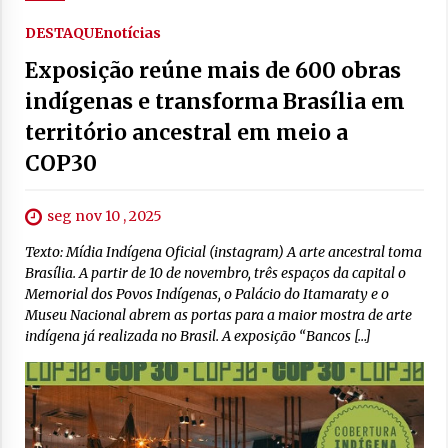
DESTAQUE
notícias
Exposição reúne mais de 600 obras
indígenas e transforma Brasília em
território ancestral em meio a
COP30
seg nov 10 , 2025
Texto: Mídia Indígena Oficial (instagram) A arte ancestral toma
Brasília. A partir de 10 de novembro, três espaços da capital o
Memorial dos Povos Indígenas, o Palácio do Itamaraty e o
Museu Nacional abrem as portas para a maior mostra de arte
indígena já realizada no Brasil. A exposição “Bancos […]