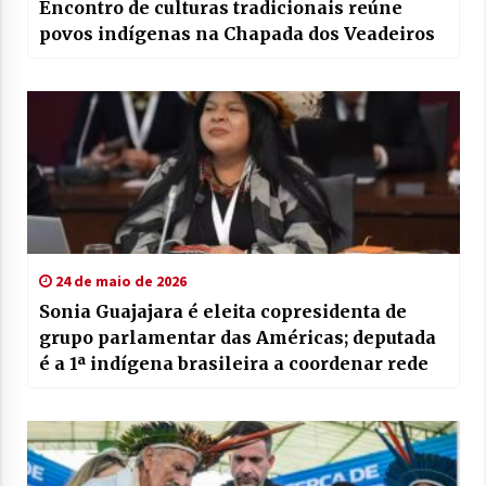
Encontro de culturas tradicionais reúne
povos indígenas na Chapada dos Veadeiros
24 de maio de 2026
Sonia Guajajara é eleita copresidenta de
grupo parlamentar das Américas; deputada
é a 1ª indígena brasileira a coordenar rede