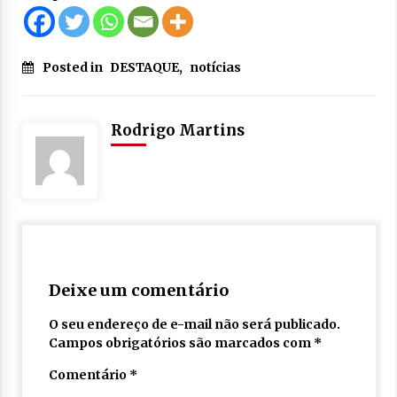
Posted in
DESTAQUE
,
notícias
Rodrigo Martins
Deixe um comentário
O seu endereço de e-mail não será publicado.
Campos obrigatórios são marcados com
*
Comentário
*