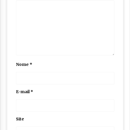
Nome
*
E-mail
*
Site