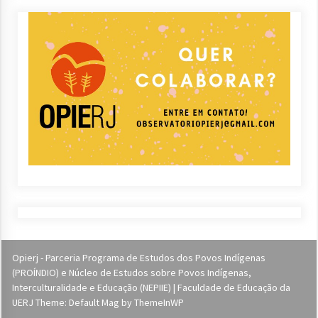
Opierj - Parceria Programa de Estudos dos Povos Indígenas
(PROÍNDIO) e Núcleo de Estudos sobre Povos Indígenas,
Interculturalidade e Educação (NEPIIE) | Faculdade de Educação da
UERJ Theme: Default Mag by
ThemeInWP