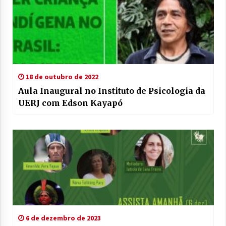
18 de outubro de 2022
Aula Inaugural no Instituto de Psicologia da
UERJ com Edson Kayapó
6 de dezembro de 2023