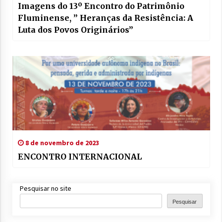
Imagens do 13º Encontro do Patrimônio
Fluminense, ” Heranças da Resistência: A
Luta dos Povos Originários”
8 de novembro de 2023
ENCONTRO INTERNACIONAL
Pesquisar no site
Pesquisar