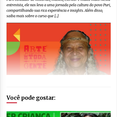
entrevista, ele nos leva a uma jornada pela cultura do povo Puri,
compartilhando sua rica experiência e insights. Além disso,
saiba mais sobre o curso que […]
Você pode gostar: