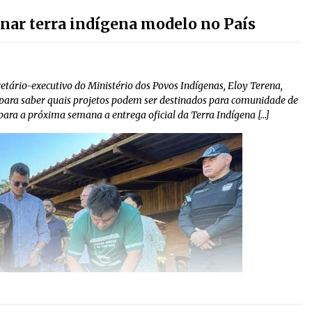
rnar terra indígena modelo no País
tário-executivo do Ministério dos Povos Indígenas, Eloy Terena,
 para saber quais projetos podem ser destinados para comunidade de
ara a próxima semana a entrega oficial da Terra Indígena […]