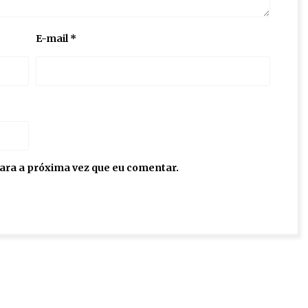
E-mail
*
ara a próxima vez que eu comentar.