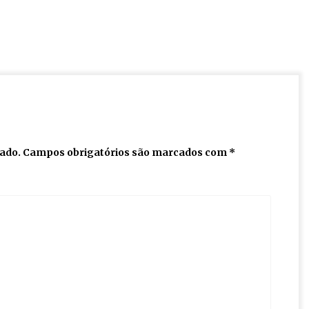
cado.
Campos obrigatórios são marcados com
*