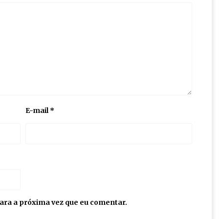
E-mail
*
ara a próxima vez que eu comentar.