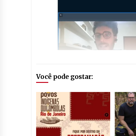
Você pode gostar: