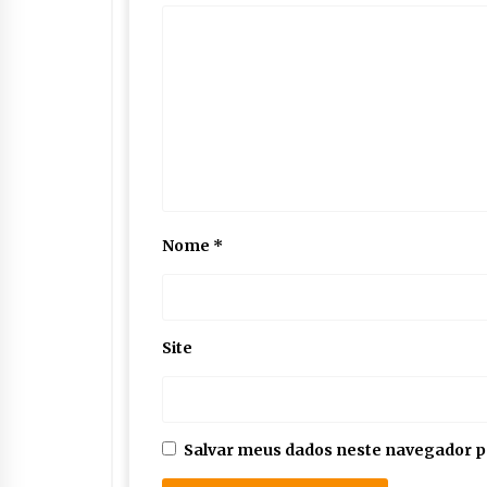
Nome
*
Site
Salvar meus dados neste navegador p