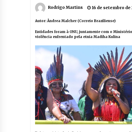
Rodrigo Martins
16 de setembro de
Autor: Ândrea Malcher (Correio Braziliense)
Entidades foram à ONU, juntamente com o Ministério
violência enfrentado pela etnia Madiha Kulina