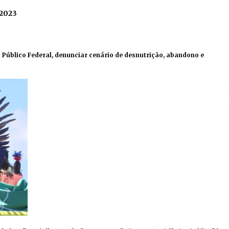
 2023
 Público Federal, denunciar cenário de desnutrição, abandono e