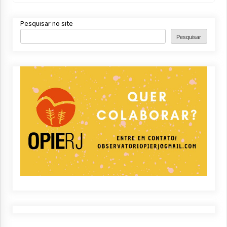
Pesquisar no site
Pesquisar