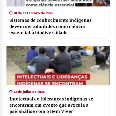
28 de setembro de 2025
Sistemas de conhecimento indígenas
devem ser admitidos como ciência
essencial à biodiversidade
12 de julho de 2025
Intelectuais e lideranças indígenas se
encontram em evento que articula a
psicanálise com o Bem Viver