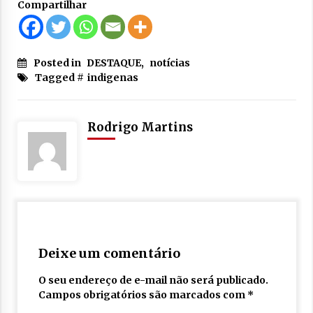
Compartilhar
Posted in
DESTAQUE
,
notícias
Tagged #
indigenas
Rodrigo Martins
Deixe um comentário
O seu endereço de e-mail não será publicado.
Campos obrigatórios são marcados com
*