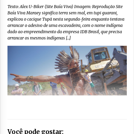
Texto: Alex U-Biker (Site Baía Viva) Imagem: Reprodução Site
Baía Viva Maraey significa terra sem mal, em tupi guarani,
explicou o cacique Tupã nesta segunda-feira enquanto tentava
arrancar o adesivo de uma escavadeira, com o nome indígena
dado ao empreendimento da empresa IDB Brasil, que precisa
arrancar os mesmos indígenas […]
Você pode gostar: