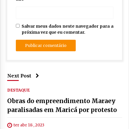
Salvar meus dados neste navegador para a
próxima vez que eu comentar.
Next Post
DESTAQUE
Obras do empreendimento Maraey
paralisadas em Maricá por protesto
ter abr 18 , 2023