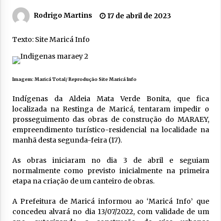
Rodrigo Martins
17 de abril de 2023
Texto: Site Maricá Info
Imagem: Maricá Total/ Reprodução Site Maricá Info
Indígenas da Aldeia Mata Verde Bonita, que fica
localizada na Restinga de Maricá, tentaram impedir o
prosseguimento das obras de construção do MARAEY,
empreendimento turístico-residencial na localidade na
manhã desta segunda-feira (17).
As obras iniciaram no dia 3 de abril e seguiam
normalmente como previsto inicialmente na primeira
etapa na criação de um canteiro de obras.
A Prefeitura de Maricá informou ao ‘Maricá Info’ que
concedeu alvará no dia 13/07/2022, com validade de um