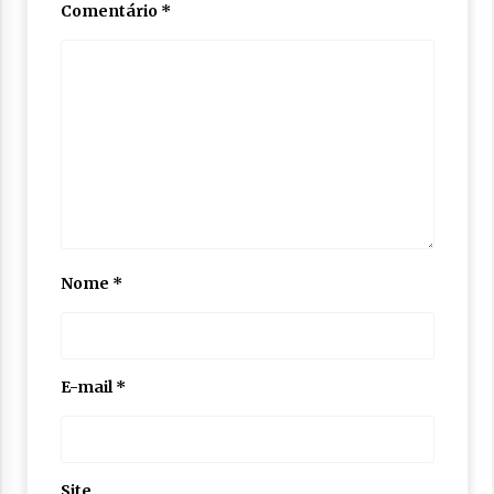
Comentário
*
Nome
*
E-mail
*
Site