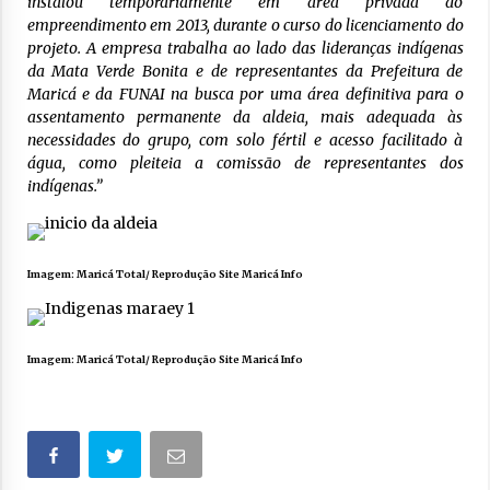
instalou temporariamente em área privada do
empreendimento em 2013, durante o curso do licenciamento do
projeto. A empresa trabalha ao lado das lideranças indígenas
da Mata Verde Bonita e de representantes da Prefeitura de
Maricá e da FUNAI na busca por uma área definitiva para o
assentamento permanente da aldeia, mais adequada às
necessidades do grupo, com solo fértil e acesso facilitado à
água, como pleiteia a comissão de representantes dos
indígenas.”
Imagem: Maricá Total/ Reprodução Site Maricá Info
Imagem: Maricá Total/ Reprodução Site Maricá Info